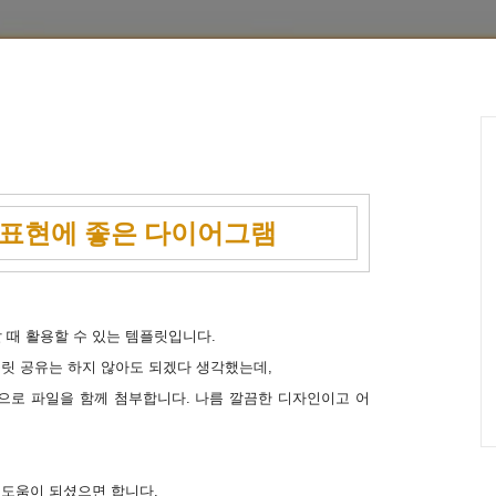
명표현에 좋은 다이어그램
할 때 활용할 수 있는 템플릿입니다.
릿 공유는 하지 않아도 되겠다 생각했는데,
으로 파일을 함께 첨부합니다. 나름 깔끔한 디자인이고 어
도움이 되셨으면 합니다.