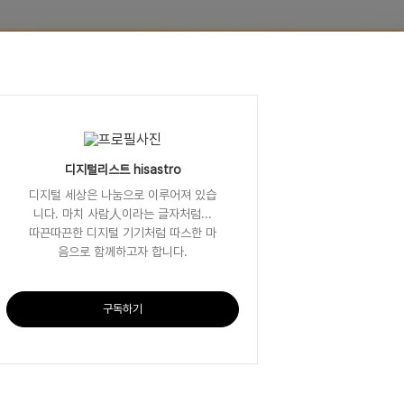
디지털리스트 hisastro
디지털 세상은 나눔으로 이루어져 있습
니다. 마치 사람人이라는 글자처럼...
따끈따끈한 디지털 기기처럼 따스한 마
음으로 함께하고자 합니다.
구독하기