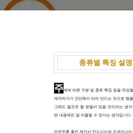
종류별 특징 설
주
제에 따른 구분 및 종류 특징 등을 작성
제작하기가 간단해서 따라 만드는 것으로 템플
그래도 필요로 할 분들이 있을 것이라는 생각
떤 내용에든 잘 어울릴 수 있다는 생각입니다.
아무쪼록 좋은 제안서 만드시는데 조금이나마 