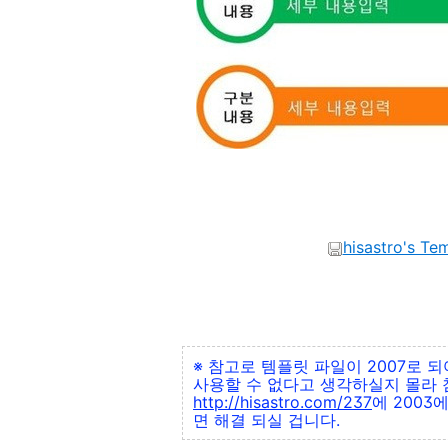
hisastro's Te
※ 참고로 템플릿 파일이 2007로 
사용할 수 없다고 생각하실지 몰라 
http://hisastro.com/237
에 2003
면 해결 되실 겁니다.