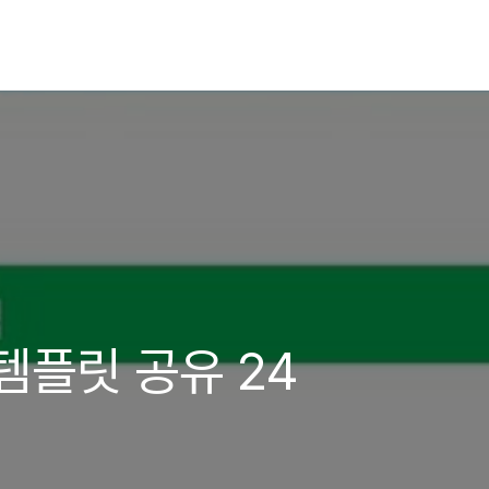
PT템플릿 공유 24