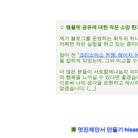
☺
템플릿 공유에 대한 작은 소망 
제가 블로그를 운영하는 화두의 하
어쩌면 작은 실험을 하고 있는 중이라
얼마 전 "
크리스마스 전쟁: 레이지 어
을 접하게 되었는데, 그와 비교할 수는 
더 많은 분들이 서로함께나눔의 의
의 행복을 느끼실 수 있다면 좋겠습
미로써 나의 생각을 표현하고 제시
없겠습니다. (_ _)
▣
멋진제안서 만들기 hisas