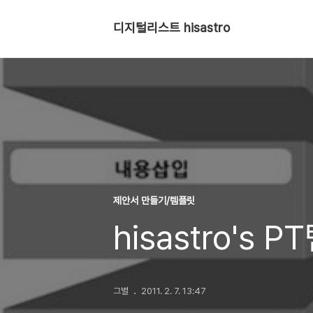
디지털리스트 hisastro
제안서 만들기/템플릿
hisastro's 
그별
2011. 2. 7. 13:47