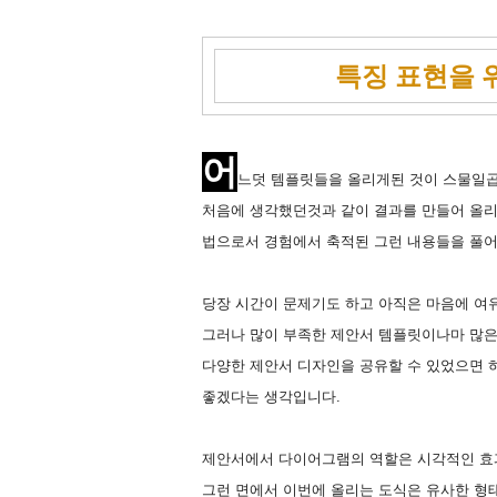
특징 표현을 
어
느덧 템플릿들을 올리게된 것이 스물일곱
처음에 생각했던것과 같이 결과를 만들어 올리
법으로서 경험에서 축적된 그런 내용들을 풀어서
당장 시간이 문제기도 하고 아직은 마음에 여
그러나 많이 부족한 제안서 템플릿이나마 많은
다양한 제안서 디자인을 공유할 수 있었으면 
좋겠다는 생각입니다.
제안서에서 다이어그램의 역할은 시각적인 효
그런 면에서 이번에 올리는 도식은 유사한 형