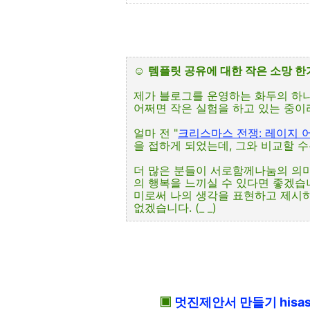
☺
템플릿 공유에 대한 작은 소망 
제가 블로그를 운영하는 화두의 하
어쩌면 작은 실험을 하고 있는 중이라
얼마 전 "
크리스마스 전쟁: 레이지 어
을 접하게 되었는데, 그와 비교할 수는 
더 많은 분들이 서로함께나눔의 의
의 행복을 느끼실 수 있다면 좋겠습
미로써 나의 생각을 표현하고 제시
없겠습니다. (_ _)
▣
멋진제안서 만들기 hisas