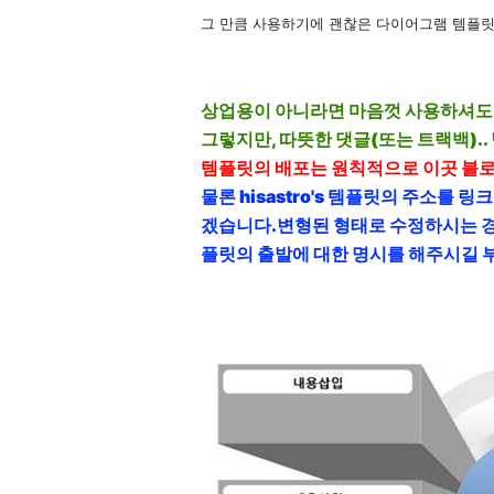
그 만큼 사용하기에 괜찮은 다이어그램 템플릿
상업용이 아니라면 마음껏 사용하셔도
그렇지만, 따뜻한 댓글(또는 트랙백).. 남
템플릿의 배포는 원칙적으로 이곳 블
물론 hisastro's 템플릿의 주소를
겠습니다.
변형된 형태로 수정하시는 경
플릿의 출발에 대한 명시를 해주시길 