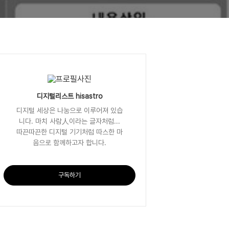
디지털리스트 hisastro
디지털 세상은 나눔으로 이루어져 있습
니다. 마치 사람人이라는 글자처럼...
따끈따끈한 디지털 기기처럼 따스한 마
음으로 함께하고자 합니다.
구독하기