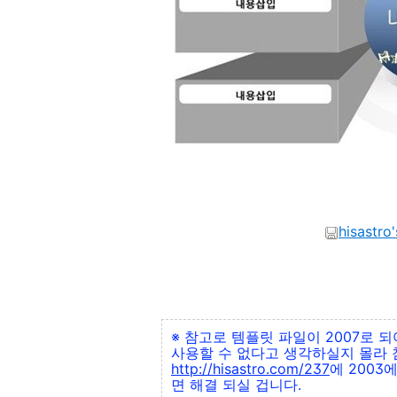
hisastro
※ 참고로 템플릿 파일이 2007로 
사용할 수 없다고 생각하실지 몰라 
http://hisastro.com/237
에 2003
면 해결 되실 겁니다.