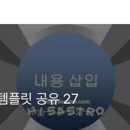
PT템플릿 공유 27