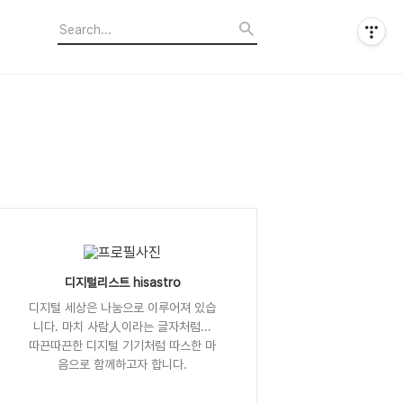
디지털리스트 hisastro
디지털 세상은 나눔으로 이루어져 있습
니다. 마치 사람人이라는 글자처럼...
따끈따끈한 디지털 기기처럼 따스한 마
음으로 함께하고자 합니다.