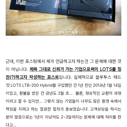
근데, 이번 포스팅에서 제가 언급하고자 하는건 그 문제에 대한 것
이 아닙니다.
제목 그대로 신뢰가 가는 기업으로써의 LOTS를 칭
찬(?)하고자 작성하는 포스트
입니다. 실제적으로 블루투스 헤드
셋
LOTS LTB-200 Hybrid를 구입했던 건 1년 전인 2014년 1월 14일
이었고, 환불을 받은 건 금년도 2월 초... 물론, 정상적인 교환의 과정
이라고 할 수 있지만... 그렇지 않는 기업들이 너무도 많은 환경 속에서
책임을 지려고 하는 깔끔한 절차가 돋보였습니다. 고객상담을 하시는
분의 말씀으로는 1년이 지났어도 2~3달까지는 문제에 대해 처리를 한
다고...