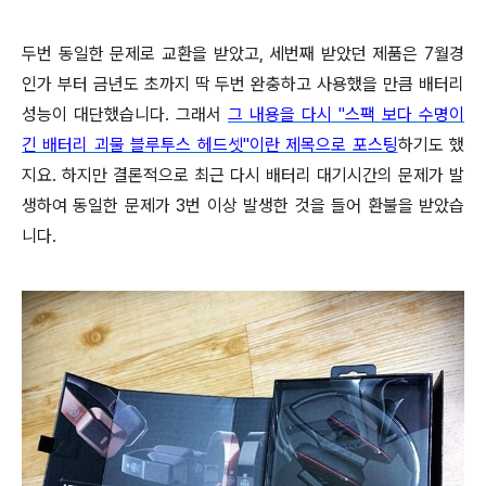
두번 동일한 문제로 교환을 받았고, 세번째 받았던 제품은 7월경
인가 부터 금년도 초까지 딱 두번 완충하고 사용했을 만큼 배터리
성능이 대단했습니다. 그래서
그 내용을 다시 "스팩 보다 수명이
긴 배터리 괴물 블루투스 헤드셋"이란 제목으로 포스팅
하기도 했
지요. 하지만 결론적으로 최근 다시 배터리 대기시간의 문제가 발
생하여 동일한 문제가 3번 이상 발생한 것을 들어 환불을 받았습
니다.