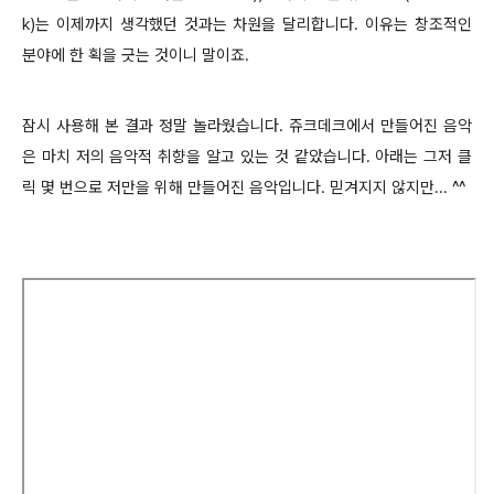
k)는 이제까지 생각했던 것과는 차원을 달리합니다. 이유는 창조적인
분야에 한 획을 긋는 것이니 말이죠.
잠시 사용해 본 결과 정말 놀라웠습니다.
쥬크데크에서 만들어진 음악
은 마치 저의 음악적 취향을 알고 있는 것 같았습니다.
아래는 그저 클
릭 몇 번으로 저만을 위해 만들어진 음악입니다. 믿겨지지 않지만... ^^