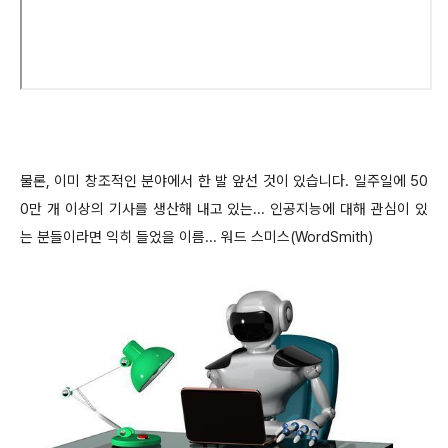
물론, 이미 창조적인 분야에서 한 발 앞선 것이 있습니다. 일주일에 50
0만 개 이상의 기사를 생산해 내고 있는... 인공지능에 대해 관심이 있
는 분들이라면 익히 들었을 이름... 워드 스미스(Word
Smith)