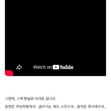
그런데, 그게 현실로 다가온 겁니다.
운전은 무인자동차가.. 글쓰기는 워드 스미스가.. 음악은 쥬크데크가..