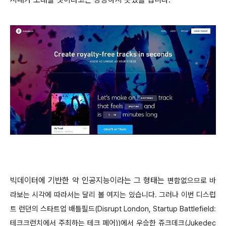
빅데이터에 기반한 약 인공지능이라는 그 형태는
변함없으므로 바
라보는 시각에 따라서는 달리 볼 여지는 있습니다. 그러나 이번 디스럽
트 런던의 스타트업 배틀필드(
Disrupt London,
Startup Battlefield:
테크크런치에서 주최하는 테크 페어)
)에서 우승한 쥬크데크(Jukedec