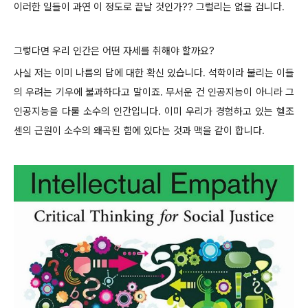
이러한 일들이 과연 이 정도로 끝날 것인가?? 그럴리는 없을 겁니다.
그렇다면 우리 인간은 어떤 자세를 취해야 할까요?
사실 저는 이미 나름의 답에 대한 확신 있습니다. 석학이라 불리는 이들
의 우려는 기우에 불과하다고 말이죠. 무서운 건 인공지능이 아니라 그
인공지능을 다룰 소수의 인간입니다. 이미 우리가 경험하고 있는 헬조
센의 근원이 소수의 왜곡된 힘에 있다는 것과 맥을 같이 합니다.