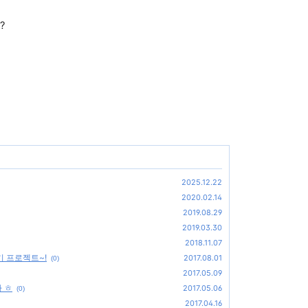
e?
2025.12.22
2020.02.14
2019.08.29
2019.03.30
2018.11.07
기 프로젝트~!
2017.08.01
(0)
2017.05.09
다 ㅎ
2017.05.06
(0)
2017.04.16