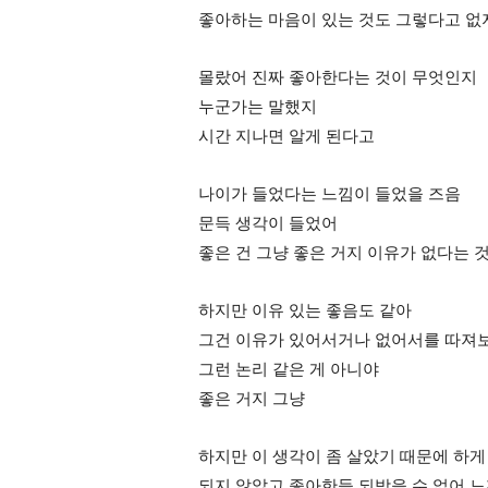
좋아하는 마음이 있는 것도 그렇다고 없
몰랐어 진짜 좋아한다는 것이 무엇인지
누군가는 말했지
시간 지나면 알게 된다고
나이가 들었다는 느낌이 들었을 즈음
문득 생각이 들었어
좋은 건 그냥 좋은 거지 이유가 없다는 
하지만 이유 있는 좋음도 같아
그건 이유가 있어서거나 없어서를 따져
그런 논리 같은 게 아니야
좋은 거지 그냥
하지만 이 생각이 좀 살았기 때문에 하게
되지 않았고 좋아한들 되받을 수 없어 