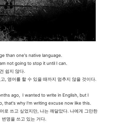
age than one's native language.
am not going to stop it until I can.
건 쉽지 않다.
고, 영어를 할 수 있을 때까지 멈추지 않을 것이다.
nths ago, I wanted to write in English, but I
 So, that's why I'm writing excuse now like this.
 영어로 쓰고 싶었지만, 나는 깨달았다. 나에게 그만한
 변명을 쓰고 있는 거다.