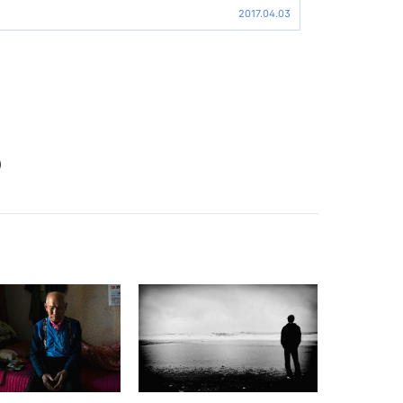
2017.04.03
)