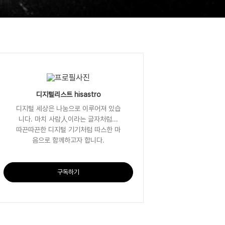
디지털리스트 hisastro
디지털 세상은 나눔으로 이루어져 있습
니다. 마치 사람人이라는 글자처럼...
따끈따끈한 디지털 기기처럼 따스한 마
음으로 함께하고자 합니다.
구독하기