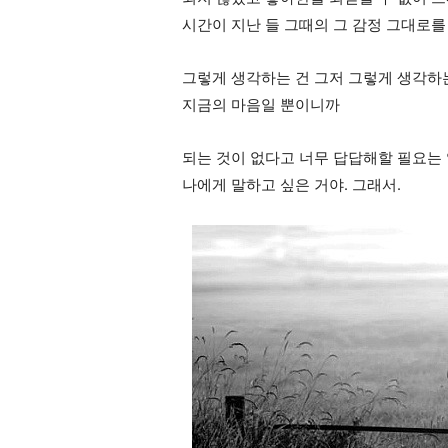
시간이 지난 들 그때의 그 감정 그대로를 
그렇게 생각하는 건 그저 그렇게 생각하
지금의 마음일 뿐이니까
되는 것이 없다고 너무 답답해할 필요는
나에게 말하고 싶은 거야. 그래서.