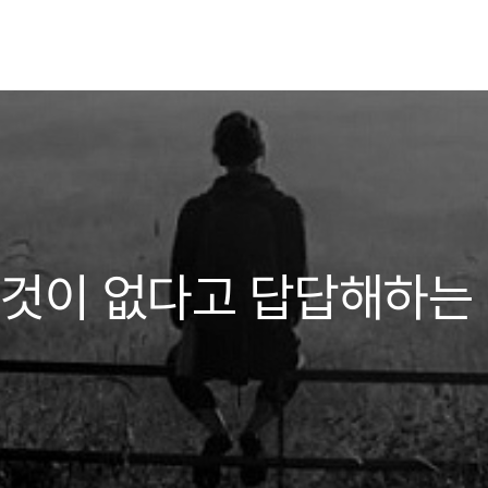
 것이 없다고 답답해하는