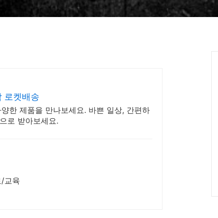
착 로켓배송
양한 제품을 만나보세요. 바쁜 일상, 간편하
으로 받아보세요.
료/교육