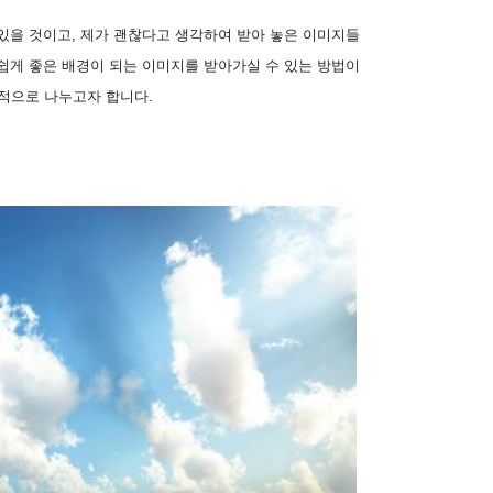
있을 것이고, 제가 괜찮다고 생각하여 받아 놓은 이미지들
쉽게 좋은 배경이 되는 이미지를 받아가실 수 있는 방법이
적으로 나누고자 합니다.