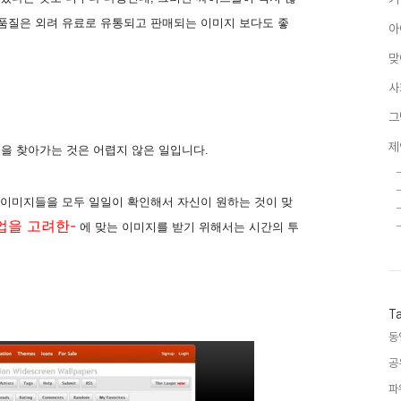
 품질은 외려 유료로 유통되고 판매되는 이미지 보다도 좋
아
맞
사
그
제
을 찾아가는 것은 어렵지 않은 일입니다.
 이미지들을 모두 일일이 확인해서 자신이 원하는 것이 맞
업을 고려한-
에 맞는 이미지를 받기 위해서는 시간의 투
T
동
공
파