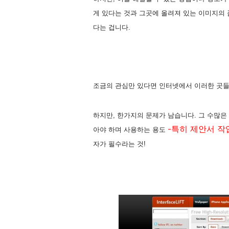
게 있다는 것과 그곳에 올려져 있는 이미지의
다는 겁니다.
조금의 관심만 있다면 인터넷에서 이러한 곳들
하지만, 한가지의 문제가 남습니다. 그 수많은
-특히 제안서 작
아야 하며 사용하는 용도
자가 필수라는 것!