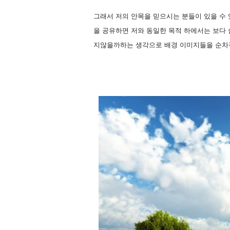
그래서 저의 안목을 믿으시는 분들이 있을 수 
을 공유하면 저와 동일한 목적 하에서는 보다 
지않을까하는 생각으로 배경 이미지들을 순차