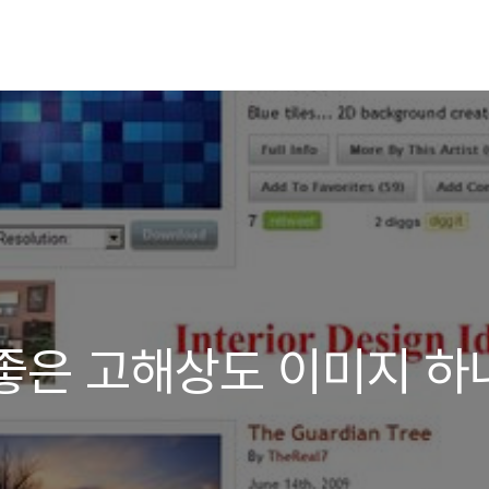
좋은 고해상도 이미지 하