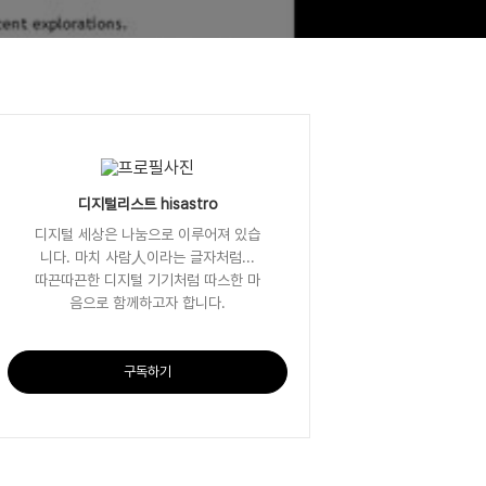
디지털리스트 hisastro
디지털 세상은 나눔으로 이루어져 있습
니다. 마치 사람人이라는 글자처럼...
따끈따끈한 디지털 기기처럼 따스한 마
음으로 함께하고자 합니다.
구독하기