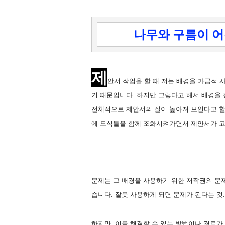
나무와 구름이 
제
안서 작업을 할 때 저는 배경을 가급적 
기 때문입니다. 하지만 그렇다고 해서 배경을 
전체적으로 제안서의 질이 높아져 보인다고 할
에 도식들을 함께 조화시켜가면서 제안서가 고
문제는 그 배경을 사용하기 위한 저작권의 문제가 
습니다. 잘못 사용하게 되면 문제가 된다는 것...
하지만, 이를 해결할 수 있는 방법이나 경로가