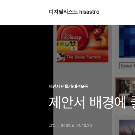
디지털리스트 hisastro
제안서 만들기/배경모음
제안서 배경에 
그별
2009. 6. 21. 10:25