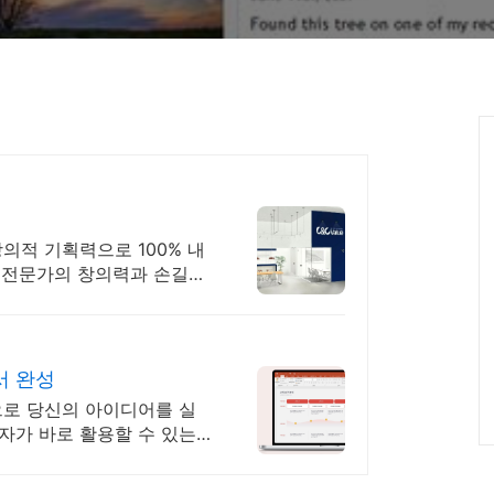
창의적 기획력으로 100% 내
획전문가의 창의력과 손길로
인 완벽
서 완성
으로 당신의 아이디어를 실
자가 바로 활용할 수 있는