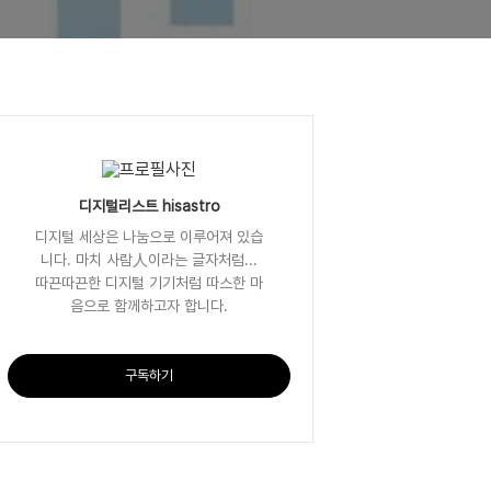
디지털리스트 hisastro
디지털 세상은 나눔으로 이루어져 있습
니다. 마치 사람人이라는 글자처럼...
따끈따끈한 디지털 기기처럼 따스한 마
음으로 함께하고자 합니다.
구독하기