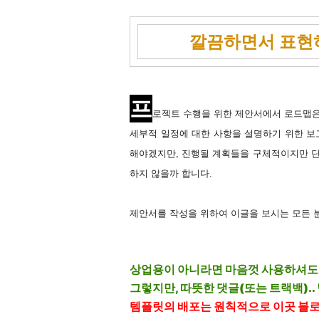
깔끔하면서 표현
프
로젝트 수행을 위한 제안서에서 로드맵은
세부적 일정에 대한 사항을 설명하기 위한 
해야겠지만, 진행될 계획들을 구체적이지만 단
하지 않을까 합니다.
제안서를 작성을 위하여 이글을 보시는 모든 분들
상업용이 아니라면 마음껏 사용하셔도
그렇지만, 따뜻한 댓글(또는 트랙백).. 남
템플릿의 배포는 원칙적으로 이곳 블