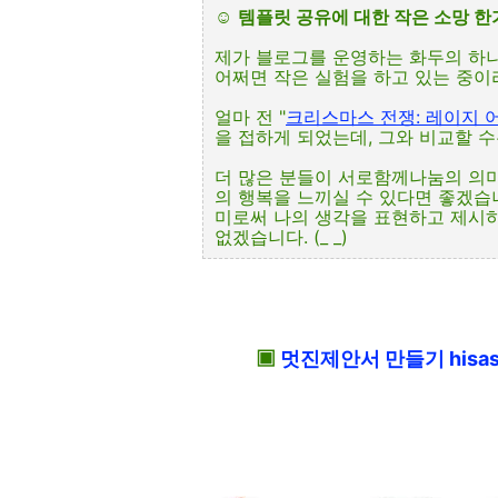
☺
템플릿 공유에 대한 작은 소망 
제가 블로그를 운영하는 화두의 하
어쩌면 작은 실험을 하고 있는 중이라
얼마 전 "
크리스마스 전쟁: 레이지 어
을 접하게 되었는데, 그와 비교할 수는 
더 많은 분들이 서로함께나눔의 의
의 행복을 느끼실 수 있다면 좋겠습
미로써 나의 생각을 표현하고 제시
없겠습니다. (_ _)
▣
멋진제안서 만들기 hisas