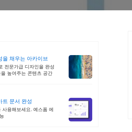
성을 채우는 아카이브
로 전문가급 디자인을 완성
율을 높여주는 콘텐츠 공간
마트 문서 완성
를 사용해보세요. 예스폼 에
가능