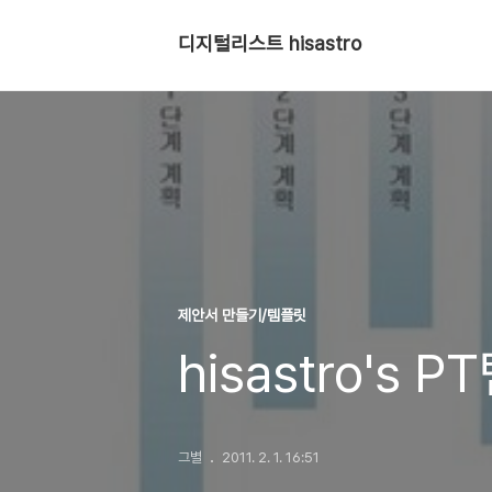
디지털리스트 hisastro
제안서 만들기/템플릿
hisastro's 
그별
2011. 2. 1. 16:51