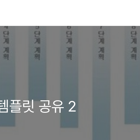
PT템플릿 공유 2