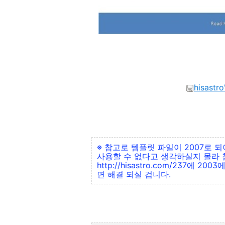
hisastro
※ 참고로 템플릿 파일이 2007로 
사용할 수 없다고 생각하실지 몰라 
http://hisastro.com/237
에 2003
면 해결 되실 겁니다.