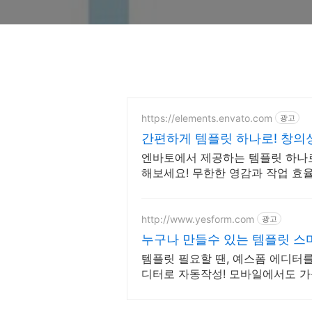
https://elements.envato.com
광고
간편하게 템플릿 하나로! 창의
엔바토에서 제공하는 템플릿 하나
해보세요! 무한한 영감과 작업 효
http://www.yesform.com
광고
누구나 만들수 있는 템플릿 스
템플릿 필요할 땐, 예스폼 에디터
디터로 자동작성! 모바일에서도 