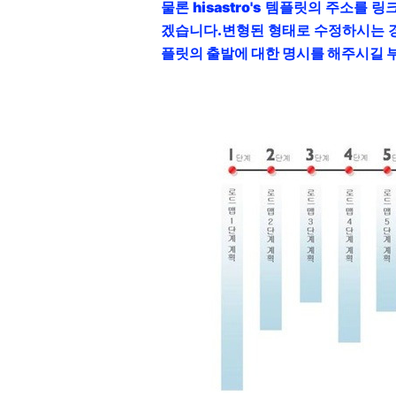
물론 hisastro's 템플릿의 주소를
겠습니다.
변형된 형태로 수정하시는 
플릿의 출발에 대한 명시를 해주시길 