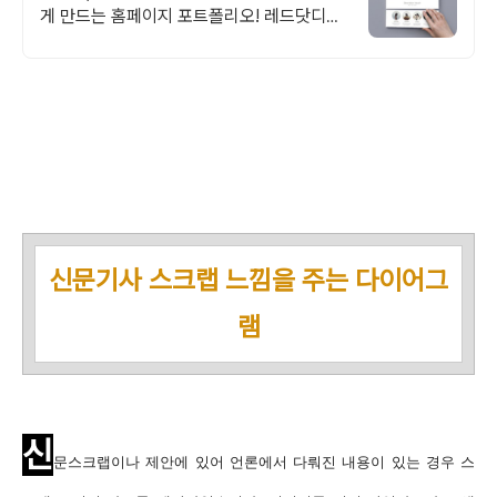
게 만드는 홈페이지 포트폴리오! 레드닷디자
인 수상 감각적 템플릿 전부 무료 제공. 고르
기만 하면 완성
신문기사 스크랩 느낌을 주는 다이어그
램
신
문스크랩이나 제안에 있어 언론에서 다뤄진 내용이 있는 경우 스