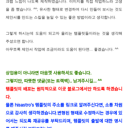
크랩 느낌이 나도록 제작하였습니다.
이미지를 직접 작업하느라 고생
을 좀 했습니다. ^^; 유사한 형태로 변경하여 다시 만들어 보시는 것도
제안서를 만드는 스킬을 높일 수 있는 좋은 방법이라고 생각합니다.
그렇게 하시는데 도움이 되고자 올리는 템플릿들이라는 것을 생각해
주셨으면 합니다.
아무쪼록 제안서 작업에 조금이라도 도움이 된다면... 좋겠습니다. ^^
상업용이 아니라면 마음껏 사용하셔도 좋습니다.
그렇지만, 따뜻한 댓글(또는 트랙백).. 남겨주시길... ^^
템플릿의 배포는 원칙적으로 이곳 블로그에서만 하도록 하겠습니
다.
물론 hisastro's 템플릿의 주소를 링크로 알려주신다면, 소통 차원
으로 감사히 생각하겠습니다.
변형된 형태로 수정하시는 경우에 있
어서는 되도록 재공유를 부탁드리며, 템플릿의 출발에 대한 명시