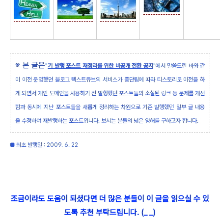
※ 본 글은
"
기 발행 포스트 재정리를 위한 비공개 전환 공지
"에서 말씀드린 바와 같
이 이전 운영했던 블로그 텍스트큐브의 서비스가 중단됨에 따라 티스토리로 이전을 하
게 되면서 개인 도메인을 사용하기 전 발행했던 포스트들의 소실된 링크 등 문제를 개선
함과 동시에 지난 포스트들을 새롭게 정리하는 차원으로 기존 발행했던 일부 글 내용
을 수정하여 재발행하는 포스트입니다. 보시는 분들의 넓은 양해를 구하고자 합니다.
■ 최초 발행일 : 2009. 6. 22
조금이라도 도움이 되셨다면 더 많은 분들이 이 글을 읽으실 수 있
도록 추천 부탁드립니다. (_ _)