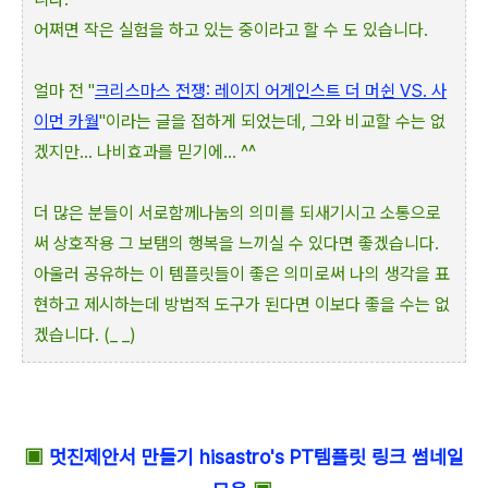
어쩌면 작은 실험을 하고 있는 중이라고 할 수 도 있습니다.
얼마 전 "
크리스마스 전쟁: 레이지 어게인스트 더 머쉰 VS. 사
이먼 카월
"이라는 글을 접하게 되었는데, 그와 비교할 수는 없
겠지만... 나비효과를 믿기에... ^^
더 많은 분들이 서로함께나눔의 의미를 되새기시고 소통으로
써 상호작용 그 보탬의 행복을 느끼실 수 있다면 좋겠습니다.
아울러 공유하는 이 템플릿들이 좋은 의미로써 나의 생각을 표
현하고 제시하는데 방법적 도구가 된다면 이보다 좋을 수는 없
겠습니다. (_ _)
▣
멋진제안서 만들기 hisastro's PT템플릿 링크 썸네일