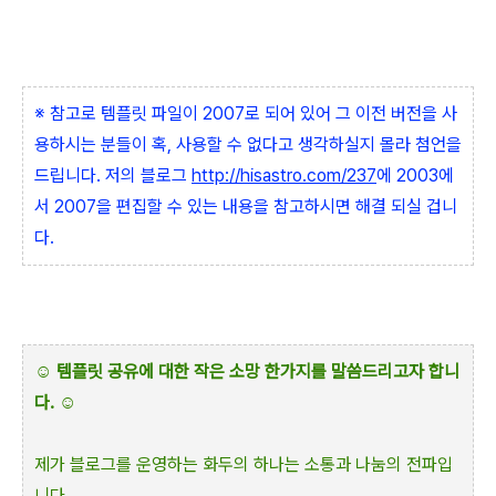
※ 참고로 템플릿 파일이 2007로 되어 있어 그 이전 버전을 사
용하시는 분들이 혹, 사용할 수 없다고 생각하실지 몰라 첨언을
드립니다. 저의 블로그
http://hisastro.com/237
에 2003에
서 2007을 편집할 수 있는 내용을 참고하시면 해결 되실 겁니
다.
☺
템플릿 공유에 대한 작은 소망 한가지를 말씀드리고자 합니
다.
☺
제가 블로그를 운영하는 화두의 하나는 소통과 나눔의 전파입
니다.