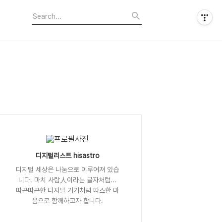
디지털리스트 hisastro
디지털 세상은 나눔으로 이루어져 있습
니다. 마치 사람人이라는 글자처럼...
따끈따끈한 디지털 기기처럼 따스한 마
음으로 함께하고자 합니다.