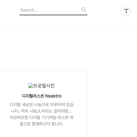
디지털리스트 hisastro
디지털 세상은 나눔으로 이루어져 있습
니다. 마치 사람人이라는 글자처럼...
따끈따끈한 디지털 기기처럼 따스한 마
음으로 함께하고자 합니다.