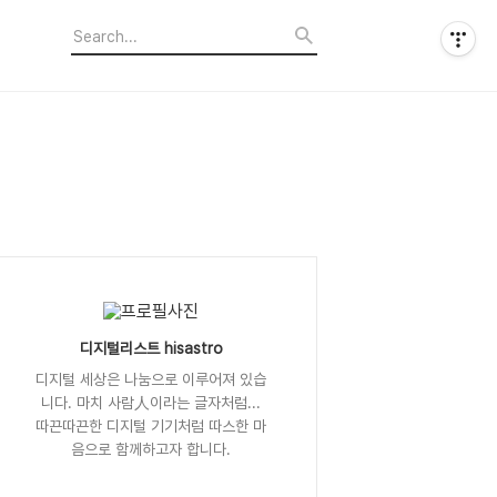
디지털리스트 hisastro
디지털 세상은 나눔으로 이루어져 있습
니다. 마치 사람人이라는 글자처럼...
따끈따끈한 디지털 기기처럼 따스한 마
음으로 함께하고자 합니다.