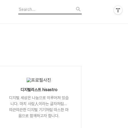
디지털리스트 hisastro
디지털 세상은 나눔으로 이루어져 있습
니다. 마치 사람人이라는 글자처럼...
따끈따끈한 디지털 기기처럼 따스한 마
음으로 함께하고자 합니다.