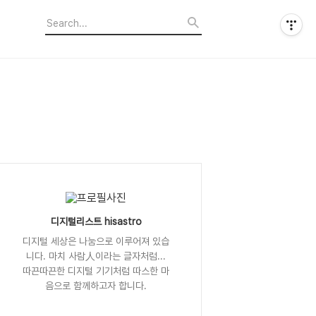
디지털리스트 hisastro
디지털 세상은 나눔으로 이루어져 있습
니다. 마치 사람人이라는 글자처럼...
따끈따끈한 디지털 기기처럼 따스한 마
음으로 함께하고자 합니다.