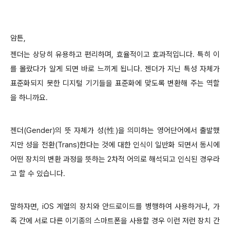
암튼,
젠더는 상당히 유용하고 편리하며, 효율적이고 효과적입니다. 특히 이
를 몰랐다가 알게 되면 바로 느끼게 됩니다. 젠더가 지닌 특성 자체가
표준화되지 못한 디지털 기기들을 표준화에 맞도록 변환해 주는 역할
을 하니까요.
젠더(Gender)의 뜻 자체가 성(性)을 의미하는 영어단어에서 출발했
지만 성을 전환(Trans)한다는 것에 대한 인식이 일반화 되면서 동시에
어떤 장치의 변환 과정을 뜻하는 2차적 어의로 해석되고 인식된 경우라
고 할 수 있습니다.
말하자면, iOS 계열의 장치와 안드로이드를 병행하여 사용하거나, 가
족 간에 서로 다른 이기종의 스마트폰을 사용할 경우 이런 저런 장치 간