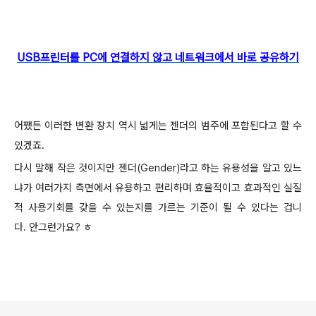
USB프린터를 PC에 연결하지 않고 네
트워크에서 바로 공유하기
어쨌든 이러한 변환 장치 역시 넓게는 젠더의 범주에 포함된다고 할 수
있겠죠.
다시 말해 작은 것이지만 젠더(Gender)라고 하는 유용성을 알고 있느
냐가 여러가지 측면에서 유용하고 편리하며 효율적이고 효과적인 실질
적 사용기회를 갖을 수 있는지를 가르는 기준이 될 수 있다는 겁니
다.
안그런가요? ㅎ
로그 정보