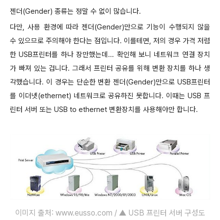
젠더(Gender) 종류는 정말 수 없이 많습니다.
다만, 사용 환경에 따라 젠더(Gender)만으로 기능이 수행되지 않을
수 있으므로 주의해야 한다는 점입니다. 이를테면, 저의 경우 가격 저렴
한 USB프린터를 하나 장만했는데... 확인해 보니 네트워크 연결 장치
가 빠져 있는 겁니다. 그래서 프린터 공유를 위해 변환 장치를 하나 생
각했습니다. 이 경우는 단순한 변환 젠더(Gender)만으로 USB프린터
를 이더넷(ethernet) 네트워크로 공유하진 못합니다. 이때는 USB 프
린터 서버 또는 USB to ethernet 변환장치를 사용해야만 합니다.
이미지 출처:
www.eusso.com / ▲ USB 프린터 서버 구성도