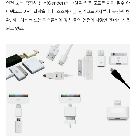
연결 또는 충전시 젠더
(Gender)
는 그것을 알든 모르든 이미 필수 아
이템으로 자리 잡았습니다.
소소하게는 전기코드에서부터 충전잭 변
환, 하드디스크 또는 디스플레이 장치 등의 연결에 다양한 젠더가 사용
되고 있죠.