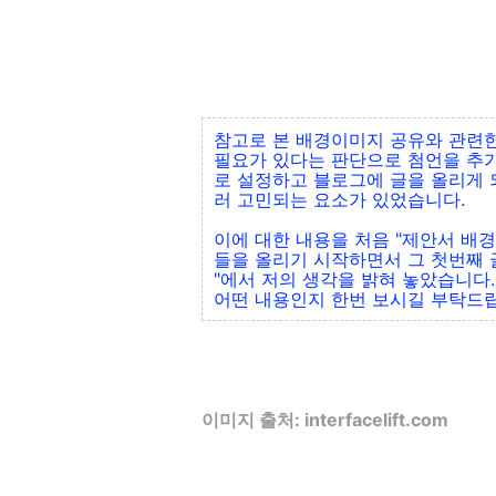
참고로 본 배경이미지 공유와 관련한
필요가 있다는 판단으로 첨언을 추가
로 설정하고 블로그에 글을 올리게 
러 고민되는 요소가 있었습니다.
이에 대한 내용을 처음 "제안서 배
들을 올리기 시작하면서 그 첫번째 글
"에서 저의 생각을 밝혀 놓았습니다.
어떤 내용인지 한번 보시길 부탁드립니다
이미지 출처: interfacelift.com