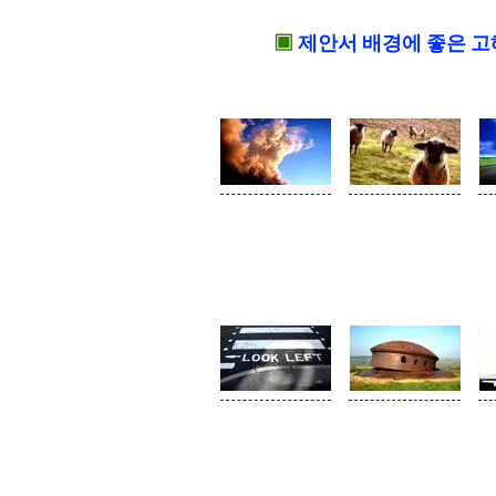
▣
제안서 배경에 좋은 고