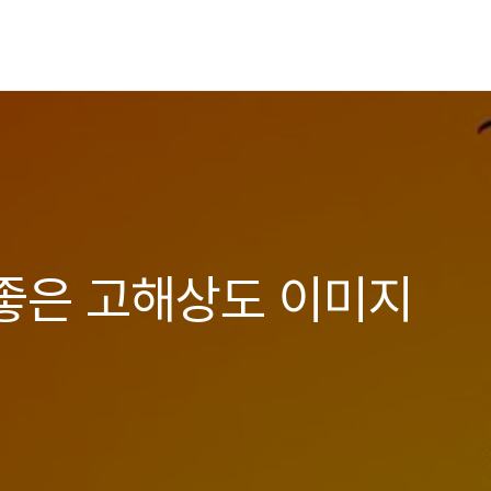
좋은 고해상도 이미지