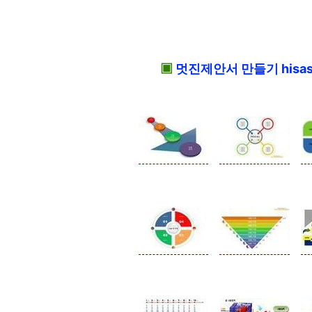
▣
멋진제안서 만들기 hisas