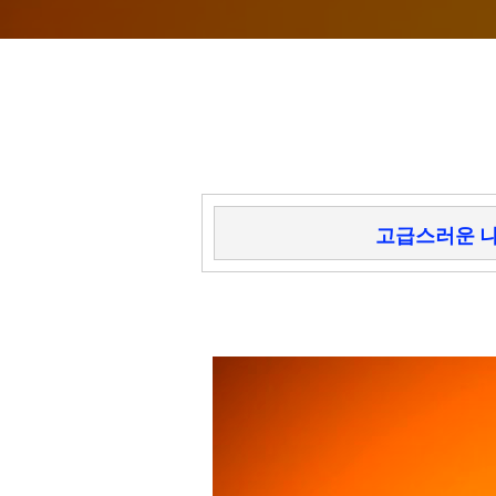
고급스러운 나