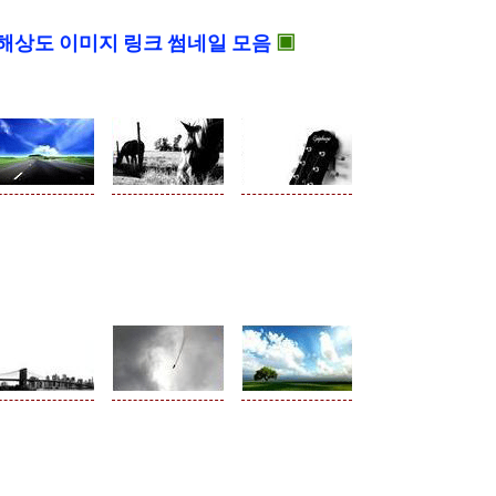
해상도 이미지 링크 썸네일 모음
▣