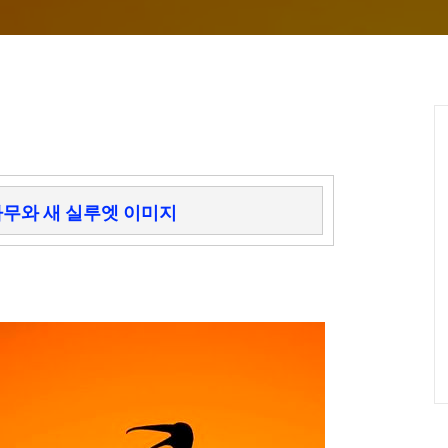
무와 새 실루엣 이미지