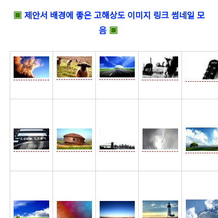
▣
제안서 배경에 좋은 고해상도 이미지 링크 썸네일 모
음
▣