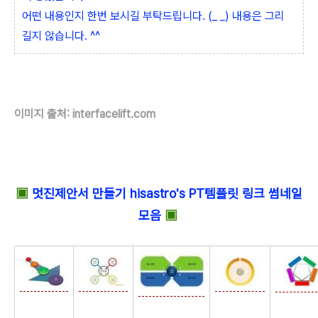
어떤 내용인지 한번 보시길 부탁드립니다. (_ _) 내용은 그리
길지 않습니다. ^^
이미지 출처: interfacelift.com
▣
멋진제안서 만들기 hisastro's PT템플릿 링크 썸네일
모음
▣