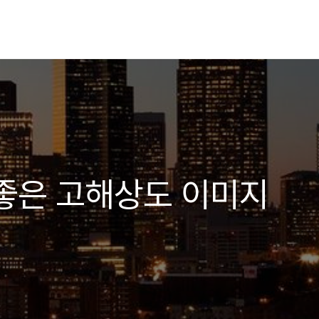
좋은 고해상도 이미지