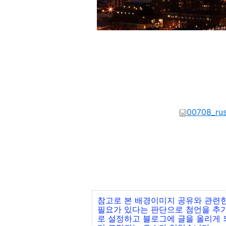
00708_rus
참고로 본 배경이미지 공유와 관련한
필요가 있다는 판단으로 첨언을 추가
로 설정하고 블로그에 글을 올리게 