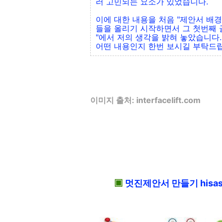
러 고민되는 요소가 있었습니다.
이에 대한 내용을 처음 "제안서 배
들을 올리기 시작하면서 그 첫번째 글
"에서 저의 생각을 밝혀 놓았습니다.
어떤 내용인지 한번 보시길 부탁드립니다
이미지 출처: interfacelift.com
▣
멋진제안서 만들기 hisas