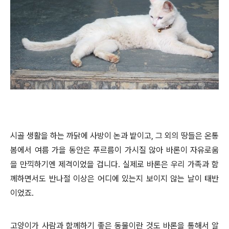
시골 생활을 하는 까닭에 사방이 논과 밭이고, 그 외의 땅들은 온통
봄에서 여름 가을 동안은 푸르름이 가시질 않아 바론이 자유로움
을 만끽하기엔 제격이었을 겁니다. 실제로 바론은 우리 가족과 함
께하면서도 반나절 이상은 어디에 있는지 보이지 않는 날이 태반
이었죠.
고양이가 사람과 함께하기 좋은 동물이란 것도 바론을 통해서 알