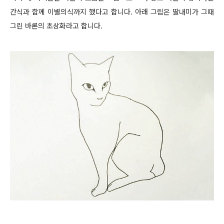
간식과 함께 이별의식까지 했다고 합니다. 아래 그림은 딸내미가 그때
그린 바론의 초상화라고 합니다.