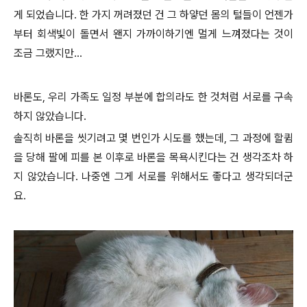
게 되었습니다. 한 가지 꺼려졌던 건 그 하얗던 몸의 털들이 언젠가
부터 회색빛이 돌면서 왠지 가까이하기엔 멀게 느껴졌다는 것이
조금 그랬지만...
바론도, 우리 가족도 일정 부분에 합의라도 한 것처럼 서로를 구속
하지 않았습니다.
솔직히 바론을 씻기려고 몇 번인가 시도를 했는데, 그 과정에 할큄
을 당해 팔에 피를 본 이후로 바론을 목욕시킨다는 건 생각조차 하
지 않았습니다. 나중엔 그게 서로를 위해서도 좋다고 생각되더군
요.