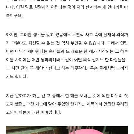
니다. 이걸 말로 설명하기 어렵다는 것이 저의 한계라는 게 안타까울 따
름이구요.
하지만, 그러한 생각을 갖고 있음에도 보편적 사고 속에 잠재적 의식까
지 그렇다고 자신할 수 없는 것 역시 부인할 수 없습니다. 그래서 연말
이면 마무리 해야한다는 숙제들과 또 새로운 한 해가 시작되는 그 하루
이틀 사이에는 매년 통과의례와도 같이 어떤 의식 같기도 한 다짐들을..
그 시간 안에 꼭 해야만 한다고 하는 의무감이.. 무슨 굴레처럼 느껴지
기도 합니다.
지금 말하고자 하는 건 그 중에서 한 해를 보내는 것에 의한 마무리 짓
고자 했던.. 그간 가슴에 담아 두었던 한가지... 제목에서 언급한 우리집
고양이 바론에 대한 이야깁니다.