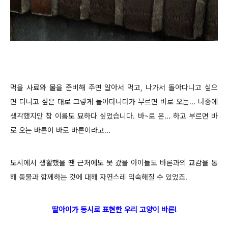
먹을 사료와 물을 준비해 주면 알아서 먹고, 나가서 돌아다니고 싶으
면 다니고 싶은 대로 그렇게 돌아다니다가 부르면 바로 오는... 나중에
생각했지만 참 이름도 묘하다 싶었습니다.
바~로 온... 하고 부르면 바
로 오는 바론이 바로 바론이라고...
도시에서 생활했을 땐 근처에도 못 갔을 아이들도 바론과의 교감을 통
해 동물과 함께하는 것에 대해 자연스레 익숙해질 수 있었죠.
딸아이가 동시로 표현한 우리 고양이 바론!