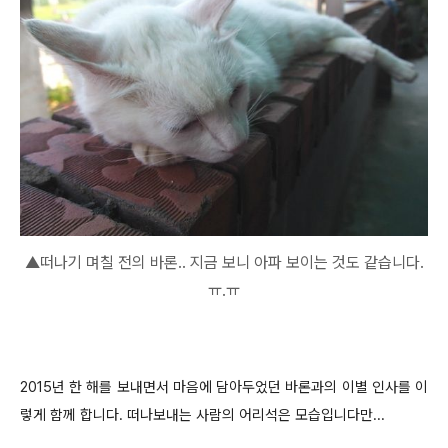
▲떠나기 며칠 전의 바론.. 지금 보니 아파 보이는 것도 같습니다.
ㅠ.ㅠ
2015년 한 해를 보내면서 마음에 담아두었던 바론과의 이별 인사를 이
렇게 함께 합니다. 떠나보내는 사람의 어리석은 모습입니다만...