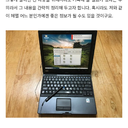
의라서 그 내용을 간략히 정리해 두고자 합니다. 혹시라도 저와 같
이 헤맬 어느 분인가에겐 좋은 정보가 될 수도 있을 것이구요.