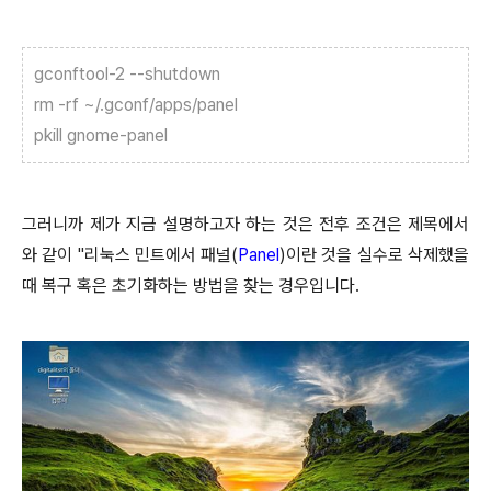
gconftool-2 --shutdown
rm -rf ~/.gconf/apps/panel
pkill gnome-panel
그러니까 제가 지금 설명하고자 하는 것은 전후 조건은 제목에서
와 같이 "리눅스 민트에서 패널(
Panel
)이란 것을 실수로 삭제했을
때 복구 혹은 초기화하는 방법을 찾는 경우입니다.