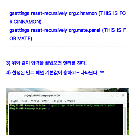
gsettings reset-recursively org.cinnamon (THIS IS FO
R CINNAMON)
gsettings reset-recursively org.mate.panel (THIS IS F
OR MATE)
3) 위와 같이 입력을 끝냈으면 엔터를 친다.
4) 설정된 민트 페널 기본값이 숑하고~ 나타난다. ^^