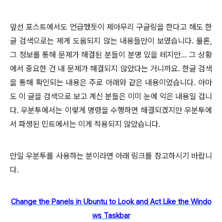
앞선 포스트에서도 언급했듯이 제아무리 구글링을 한다고 해도 한
글 검색으로는 제게 도움되지 않는 내용들만이 보였습니다. 물론,
그 정보를 통해 문제가 해결된 분들이 분명 있을 테지만... 그 상황
에서 중요한 건 내 문제가 해결되지 않았다는 거니까요. 한글 검색
을 통해 확인되는 내용은 주로 아래와 같은 내용이었습니다. 아마
도 이 글을 검색으로 보고 계신 분들은 이미 눈에 익은 내용일 겁니
다. 우분투에서는 이렇게 명령을 수행하면 해결되겠지만 우분투에
서 파생된 민트에서는 이게 적용되지 않았습니다.
만일 우분투를 사용하는 분이라면 아래 링크를 참고하시기 바랍니
다.
Change the Panels in Ubuntu to Look and Act Like the Windo
ws Taskbar