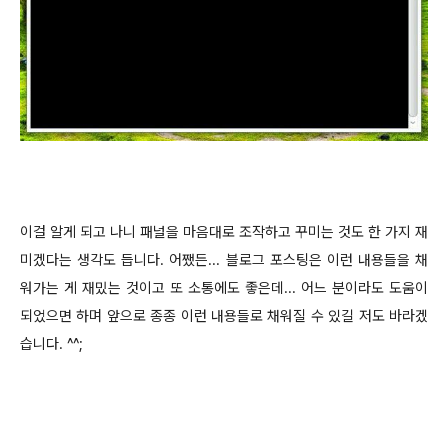
이걸 알게 되고 나니 패널을 마음대로 조작하고 꾸미는 것도 한 가지 재
미겠다는 생각도 듭니다. 어쨌든...
블로그 포스팅은 이런 내용들을 채
워가는 게 재밌는 것이고 또 소통에도 좋은데... 어느 분이라도 도움이
되었으면 하며
앞으로 종종 이런 내용들로 채워질 수 있길 저도 바라겠
습니다. ^^;