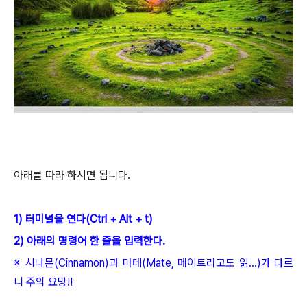
아래를 따라 하시면 됩니다.
1) 터미널을 연다(C
trl + Alt + t)
2) 아래의 명령어 한 줄을 입력한다.
※ 시나몬(Cinnamon)과 마테(Mate, 메이트라고도 읽...
)가 다르
니 주의 요망!!