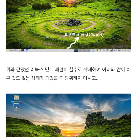
위와 같았던 리눅스 민트 패널이 실수로 삭제하여 아래와 같이 아
무 것도 없는 상태가 되었을 때 당황하지 마시고...