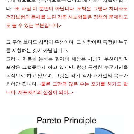
부에 있으므로
궁극적으로는 같다고 해야하지 않을까 합니
다.
-
또 사실 이 뿐만이 아닙니다. 도박은 그렇다 치더라도
건강보험의 틈새를 노린 각종 사보험들은 정책의 문제라고
도 볼 수 있는 부분입니다.
-
그 무엇 보다도 사람이 우선이며, 그
사람이란 특정한 누구
를 지칭하는 것이 아닐겁니다.
그
러나 자본을 논하는 현재의 세상은
사람이 우선이라며
포장은 그럴듯하게 하고 있지만,
항상 특정한 누군가만을
목적으로 하고 있으며,
그것은 각기 각자 개개인의 욕구가
되어만 갑니다.
-
물론 그만큼 많은 수는 포기를 하기도 합
니다. 자포자기의 심정이 되어...
-