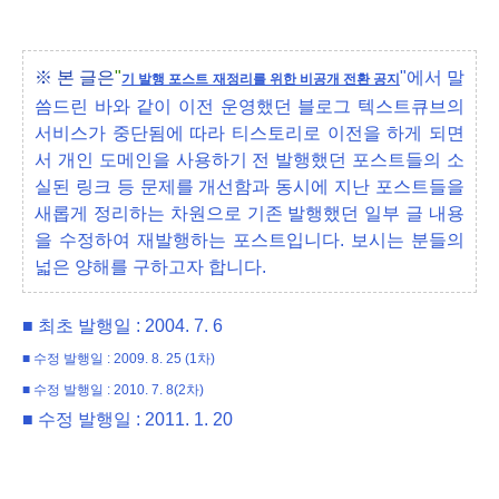
※ 본 글은
"
"에서 말
기 발행 포스트 재정리를 위한 비공개 전환 공지
씀드린 바와 같이 이전 운영했던 블로그 텍스트큐브의
서비스가 중단됨에 따라 티스토리로 이전을 하게 되면
서 개인 도메인을 사용하기 전 발행했던 포스트들의 소
실된 링크 등 문제를 개선함과 동시에 지난 포스트들을
새롭게 정리하는 차원으로 기존 발행했던 일부 글 내용
을 수정하여 재발행하는 포스트입니다. 보시는 분들의
넓은 양해를 구하고자 합니다.
■ 최초 발행일 : 2004. 7. 6
■ 수정 발행일 : 2009. 8. 25 (1차)
■ 수정 발행일 : 2010. 7. 8(2차)
■ 수정 발행일 : 2011. 1. 20