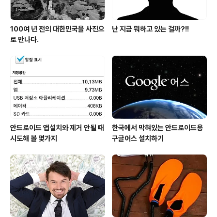
100여 년 전의 대한민국을 사진으
난 지금 뭐하고 있는 걸까?!!
로 만나다.
안드로이드 앱설치와 제거 안될 때
한국에서 막혀있는 안드로이드용
시도해 볼 몇가지
구글어스 설치하기