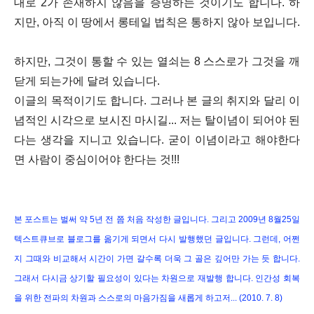
대로 2가 존재하지 않음을
증명하는 것이기도 합니다. 하
지만, 아직 이 땅에서 롱테일 법칙은 통하지 않아 보입니다.
하지만, 그것이 통할 수 있는 열쇠는 8 스스로가 그것을 깨
닫게 되는가에 달려 있습니다.
이글의 목적이기도 합니다. 그러나 본 글의 취지와 달리 이
념적인 시각으로 보시진 마시길... 저는 탈이념이 되어야 된
다는 생각을 지니고 있습니다. 굳이 이념이라고 해야한다
면 사람이 중심이어야 한다는 것!!!
본 포스트는 벌써 약 5년 전 쯤 처음 작성한 글입니다. 그리고 2009년 8월25일
텍스트큐브로 블로그를 옮기게 되면서 다시 발행했던 글입니다. 그런데, 어쩐
지 그때와 비교해서 시간이 가면 갈수록 더욱 그 골은 깊어만 가는 듯 합니다.
그래서 다시금 상기할 필요성이 있다는 차원으로 재발행 합니다. 인간성 회복
을 위한 전파의 차원과 스스로의 마음가짐을 새롭게 하고저... (2010. 7. 8)