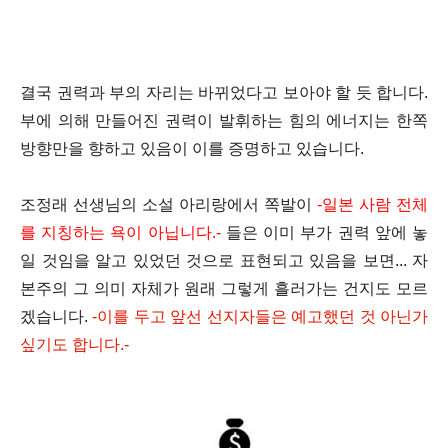
결국 권력과 부의 자리는 바뀌었다고 보아야 할 듯 합니다.
부에 의해 만들어진 권력이 발휘하는 힘의 에너지는
한쪽
방향만을 향하고 있음이 이를 증명하고 있습니다.
조정래 선생님의 소설 아리랑에서
쪽발이
-
일본 사람 전체
를 지칭하는 욕이 아닙니다.
-
들은
이미 부가 권력 앞에 놓
일 것임을
알고 있었던 것으로 표현되고 있음을 보면...
자
본주의 그 의미 자체가 원래 그렇게 흘러가는 건지
도 모르
겠습니다.
-
이를 두고 앞선 선지자들은 예고했던 것 아닌가
싶기도 합니다.
-