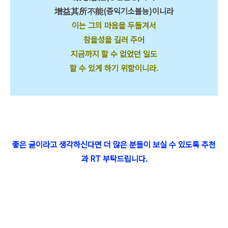
增益其所不能(증익기소불능)이니라
이는 그의 마음을 두들겨서
참을성을 길러 주어
지금까지 할 수 없었던 일도
할 수 있게 하기 위함이니라.
좋은 글이라고 생각하신다면 더 많은 분들이 보실 수 있도록 추천
과 RT 부탁드립니다.