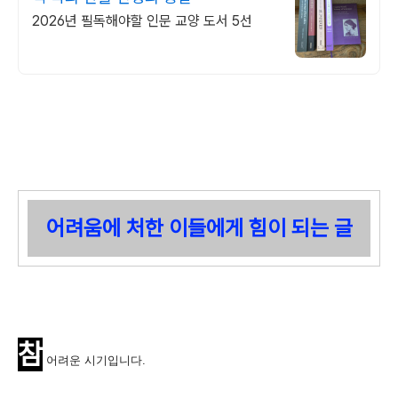
2026년 필독해야할 인문 교양 도서 5선
어려움에 처한 이들에게 힘이 되는 글
참
어려운 시기입니다.