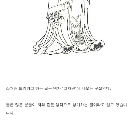
소개해 드리려고 하는 글은 맹자 "고자편"에 나오는 구절인데,
물론 많은 분들이 저와 같은 생각으로 상기하는 글이라고 알고 있습니
니다.