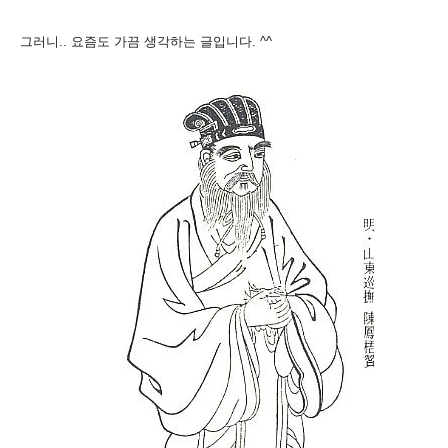
그러니.. 요즘도 가끔 생각하는 글입니다. ^^