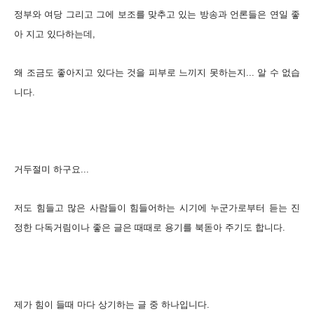
정부와 여당 그리고 그에 보조를 맞추고 있는 방송과 언론들은
연일 좋
아 지고 있다하는데,
왜 조금도 좋아지고 있다는 것을 피부로 느끼지 못하는지... 알 수 없습
니다.
거두절미 하구요...
저도 힘들고 많은 사람들이 힘들어하는 시기에 누군가로부터 듣는
진
정한 다독거림이나 좋은 글은 때때로 용기를 북돋아 주기도 합니다.
제가 힘이 들때 마다 상기하는 글 중 하나입니다.