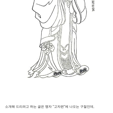
소개해 드리려고 하는 글은 맹자 "고자편"에 나오는 구절인데,