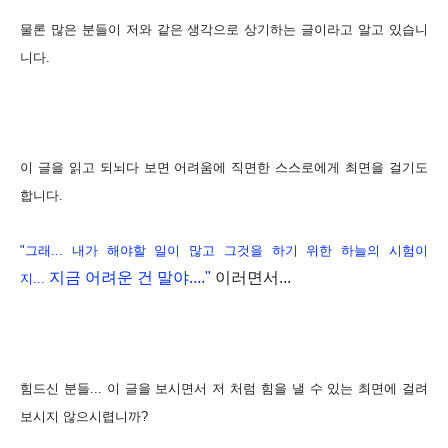
물론 많은 분들이 저와 같은 생각으로 상기하는 글이라고 알고 있습니
니다.
이 글을 읽고 되뇌다 보면 어려움에 직면한 스스로에게 최면을 걸기도
합니다.
"그래... 내가 해야할 일이 많고 그것을 하기 위한 하늘의 시험이
지금 어려운 건 말야...."
이러면서...
지...
힘드신 분들... 이 글을 보시면서
저 처럼 힘을 낼 수 있는 최면에 걸려
보시지 않으시렵니까?