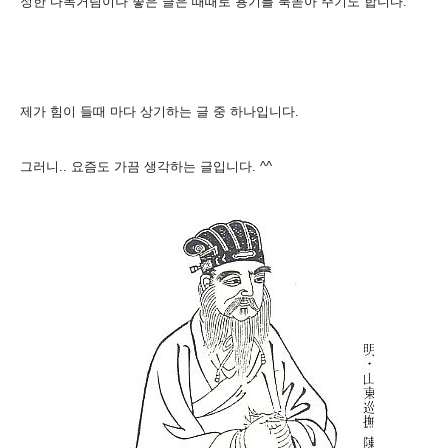
정한 다독거림이나 좋은 글은 때때로 용기를 북돋아 주기도 합니다.
제가 힘이 들때 마다 상기하는 글 중 하나입니다.
그러니.. 요즘도 가끔 생각하는 글입니다. ^^