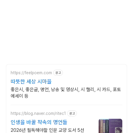
https://feelpoem.com
광고
따뜻한 세상 시마을
좋은시, 좋은글, 명언, 낭송 및 영상시, 시 캘리, 시 카드, 포토
에세이 등
https://blog.naver.com/ritec1
광고
인생을 바꿀 챡속의 명언들
2026년 필독해야할 인문 교양 도서 5선