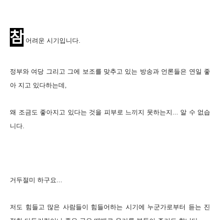
참
어려운 시기입니다.
정부와 여당 그리고 그에 보조를 맞추고 있는 방송과 언론들은
연일 좋
아 지고 있다하는데,
왜 조금도 좋아지고 있다는 것을 피부로 느끼지 못하는지... 알 수 없습
니다.
거두절미 하구요...
저도 힘들고 많은 사람들이 힘들어하는 시기에 누군가로부터 듣는
진