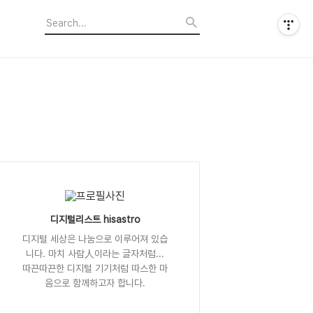
디지털리스트 hisastro
디지털 세상은 나눔으로 이루어져 있습
니다. 마치 사람人이라는 글자처럼...
따끈따끈한 디지털 기기처럼 따스한 마
음으로 함께하고자 합니다.