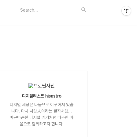
디지털리스트 hisastro
디지털 세상은 나눔으로 이루어져 있습
니다. 마치 사람人이라는 글자처럼...
따끈따끈한 디지털 기기처럼 따스한 마
음으로 함께하고자 합니다.