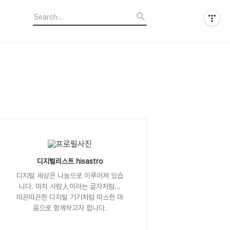
디지털리스트 hisastro
디지털 세상은 나눔으로 이루어져 있습
니다. 마치 사람人이라는 글자처럼...
따끈따끈한 디지털 기기처럼 따스한 마
음으로 함께하고자 합니다.