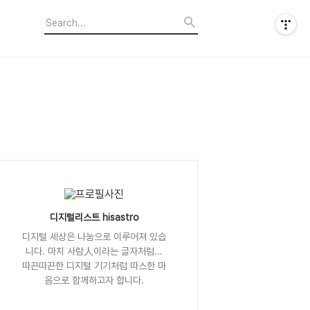
디지털리스트 hisastro
디지털 세상은 나눔으로 이루어져 있습
니다. 마치 사람人이라는 글자처럼...
따끈따끈한 디지털 기기처럼 따스한 마
음으로 함께하고자 합니다.