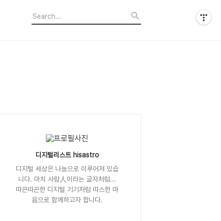
디지털리스트 hisastro
디지털 세상은 나눔으로 이루어져 있습
니다. 마치 사람人이라는 글자처럼...
따끈따끈한 디지털 기기처럼 따스한 마
음으로 함께하고자 합니다.