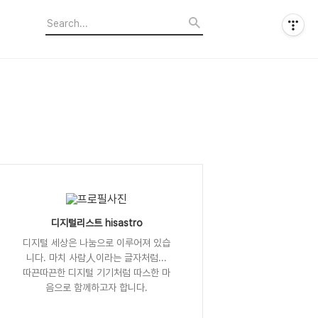
디지털리스트 hisastro
디지털 세상은 나눔으로 이루어져 있습
니다. 마치 사람人이라는 글자처럼...
따끈따끈한 디지털 기기처럼 따스한 마
음으로 함께하고자 합니다.