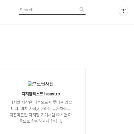
디지털리스트 hisastro
디지털 세상은 나눔으로 이루어져 있습
니다. 마치 사람人이라는 글자처럼...
따끈따끈한 디지털 기기처럼 따스한 마
음으로 함께하고자 합니다.