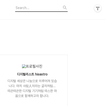
디지털리스트 hisastro
디지털 세상은 나눔으로 이루어져 있습
니다. 마치 사람人이라는 글자처럼...
따끈따끈한 디지털 기기처럼 따스한 마
음으로 함께하고자 합니다.