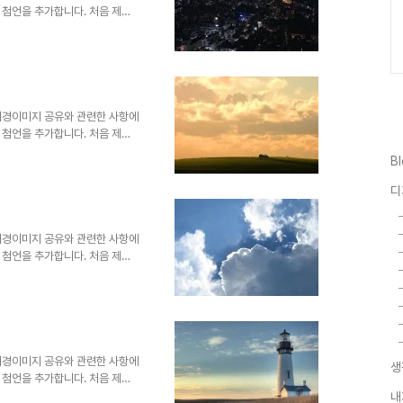
 첨언을 추가합니다. 처음 제안
게 되면서 이미지 공유를 생각했
 내용을 처음 "제안서 배경에 좋
면서 그 첫번째 글 "제안서 배경
습니다. 어떤 내용인지 한번 보시
처: interfacelift.com ▣
 ▣ ☆..
배경이미지 공유와 관련한 사항에
 첨언을 추가합니다. 처음 제안
게 되면서 이미지 공유를 생각했
B
 내용을 처음 "제안서 배경에 좋
면서 그 첫번째 글 "제안서 배경
디
습니다. 어떤 내용인지 한번 보시
처: interfacelift.com ▣
 ▣ ☆..
배경이미지 공유와 관련한 사항에
 첨언을 추가합니다. 처음 제안
게 되면서 이미지 공유를 생각했
 내용을 처음 "제안서 배경에 좋
면서 그 첫번째 글 "제안서 배경
습니다. 어떤 내용인지 한번 보시
처: interfacelift.com ▣
 ▣ ☆..
배경이미지 공유와 관련한 사항에
생
 첨언을 추가합니다. 처음 제안
게 되면서 이미지 공유를 생각했
내