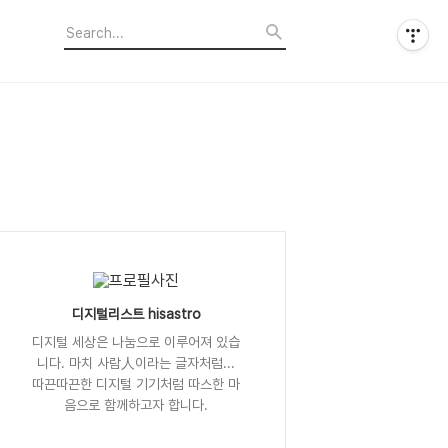
디지털리스트 hisastro
디지털 세상은 나눔으로 이루어져 있습
니다. 마치 사람人이라는 글자처럼...
따끈따끈한 디지털 기기처럼 따스한 마
음으로 함께하고자 합니다.