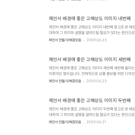
고, 저작권 등 여러 고민되는 요소가 있었습니다. 이에 대한
은 이미지"라는 시리즈 제목으로 이미지들을 올리기 시작하
에 좋은 고해상도 이미지 하나"에서 저의 생각을 밝혀 놓았
제안서 배경에 좋은 고해상도 이미지 네번째
길 부탁드립니다. (_ _) 내용은 그리 길지 않습니다. ^^ 이미지 출
멋진제안서 만들기 hisastro's PT템플릿 링크 썸네일 모음
제안서 배경에 좋은 고해상도 이미지 네번째 참고로 본 배
대하여 그 취지와 설명을 알려드릴 필요가 있다는 판단으로
서와 관련한 포스팅을 주제로 설정하고 블로그에 글을 올리
제안서 만들기/배경모음
2009.06.23
고, 저작권 등 여러 고민되는 요소가 있었습니다. 이에 대한
은 이미지"라는 시리즈 제목으로 이미지들을 올리기 시작하
에 좋은 고해상도 이미지 하나"에서 저의 생각을 밝혀 놓았
제안서 배경에 좋은 고해상도 이미지 세번째
길 부탁드립니다. (_ _) 내용은 그리 길지 않습니다. ^^ 이미지 출
멋진제안서 만들기 hisastro's PT템플릿 링크 썸네일 모음 
제안서 배경에 좋은 고해상도 이미지 세번째 세번째 올리는
이루어진 형식입니다. 전체적으로 상품 홍보를 위한 디자인
우 제안서 배경으로 활용하면 좋을 듯 합니다. 물론 홍보하
제안서 만들기/배경모음
2009.06.23
따라 달라지긴 하겠지요? ^^ 그렇다고 꼭 특정 범위에서만
에 따라 그때 그때 적용할 수도 있을 겁니다. 참고로 본 
대하여 그 취지와 설명을 알려드릴 필요가 있다는 판단으로
제안서 배경에 좋은 고해상도 이미지 두번째
서와 관련한 포스팅을 주제로 설정하고 블로그에 글을 올리
고, 저작권 등 여러 고민되는 요소가 있었습니다. 이에 대한
제안서 배경에 좋은 고해상도 이미지 두번째 참고로 본 배
은 이미지..
대하여 그 취지와 설명을 알려드릴 필요가 있다는 판단으로
서와 관련한 포스팅을 주제로 설정하고 블로그에 글을 올리
제안서 만들기/배경모음
2009.06.21
고, 저작권 등 여러 고민되는 요소가 있었습니다. 이에 대한
은 이미지"라는 시리즈 제목으로 이미지들을 올리기 시작하