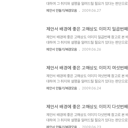
대하여 그 취지와 설명을 알려드릴 필요가 있다는 판단으로
서와 관련한 포스팅을 주제로 설정하고 블로그에 글을 올리
제안서 만들기/배경모음
2009.06.27
고, 저작권 등 여러 고민되는 요소가 있었습니다. 이에 대한
은 이미지"라는 시리즈 제목으로 이미지들을 올리기 시작하
에 좋은 고해상도 이미지 하나"에서 저의 생각을 밝혀 놓았
제안서 배경에 좋은 고해상도 이미지 일곱번째
길 부탁드립니다. (_ _) 내용은 그리 길지 않습니다. ^^ 이미지 출
멋진제안서 만들기 hisastro's PT템플릿 링크 썸네일 모음
제안서 배경에 좋은 고해상도 이미지 일곱번째 참고로 본 
대하여 그 취지와 설명을 알려드릴 필요가 있다는 판단으로
서와 관련한 포스팅을 주제로 설정하고 블로그에 글을 올리
제안서 만들기/배경모음
2009.06.26
고, 저작권 등 여러 고민되는 요소가 있었습니다. 이에 대한
은 이미지"라는 시리즈 제목으로 이미지들을 올리기 시작하
에 좋은 고해상도 이미지 하나"에서 저의 생각을 밝혀 놓았
제안서 배경에 좋은 고해상도 이미지 여섯번째
길 부탁드립니다. (_ _) 내용은 그리 길지 않습니다. ^^ 이미지 출
멋진제안서 만들기 hisastro's PT템플릿 링크 썸네일 모음
제안서 배경에 좋은 고해상도 이미지 여섯번째 참고로 본 
대하여 그 취지와 설명을 알려드릴 필요가 있다는 판단으로
서와 관련한 포스팅을 주제로 설정하고 블로그에 글을 올리
제안서 만들기/배경모음
2009.06.24
고, 저작권 등 여러 고민되는 요소가 있었습니다. 이에 대한
은 이미지"라는 시리즈 제목으로 이미지들을 올리기 시작하
에 좋은 고해상도 이미지 하나"에서 저의 생각을 밝혀 놓았
제안서 배경에 좋은 고해상도 이미지 다섯번째
길 부탁드립니다. (_ _) 내용은 그리 길지 않습니다. ^^ 이미지 출
멋진제안서 만들기 hisastro's PT템플릿 링크 썸네일 모음
제안서 배경에 좋은 고해상도 이미지 다섯번째 참고로 본 
대하여 그 취지와 설명을 알려드릴 필요가 있다는 판단으로
서와 관련한 포스팅을 주제로 설정하고 블로그에 글을 올리
제안서 만들기/배경모음
2009.06.23