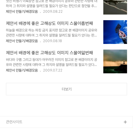
멋진 비행기 이륙장면 참고로 본 배경이미지 공유와 관련한 사항에 대
서 그 첫번째 글 "제안서 배경에 좋은 고해상도 이미지 하나"에서 저의
하여 그 취지와 설명을 알려드릴 필요가 있다는 판단으로 첨언을 추가
생각을 밝혀 놓았습니다. 어떤 내용인지 한번 보시길 부탁드립니다. (_
합니다. 처음 제안서와 관련한 포스팅을 주제로 설정하고 블로그에 글
제안서 만들기/배경모음
2009.08.22
_) 내용은 그리 길지 않습니다. ^^ 이미지 출처: interfacelift.com
을 올리게 되면서 이미지 공유를 생각했고, 저작권 등 여러 고민되는
▣ 멋진제안서 만들기 hisastro's PT템플릿 링크 썸네일 모음 ▣
요소가 있었습니다. 이에 대한 내용을 처음 "제안서 배경에 좋은 이미
☆ ▣ 제..
제안서 배경에 좋은 고해상도 이미지 스물아홉번째
지"라는 시리즈 제목으로 이미지들을 올리기 시작하면서 그 첫번째 글
하늘을 배경으로 하는 파킹 금지 표지판 참고로 본 배경이미지 공유와
"제안서 배경에 좋은 고해상도 이미지 하나"에서 저의 생각을 밝혀 놓
관련한 사항에 대하여 그 취지와 설명을 알려드릴 필요가 있다는 판단
았습니다. 어떤 내용인지 한번 보시길 부탁드립니다. (_ _) 내용은 그
으로 첨언을 추가합니다. 처음 제안서와 관련한 포스팅을 주제로 설정
제안서 만들기/배경모음
2009.08.18
리 길지 않습니다. ^^ 이미지 출처: interfacelift.com ▣ 멋진제안
하고 블로그에 글을 올리게 되면서 이미지 공유를 생각했고, 저작권 등
서 만들기 hisastro's PT템플릿 링크 썸네일 모음 ▣ ☆ ▣ 제안서
여러 고민되는 요소가 있었습니다. 이에 대한 내용을 처음 "제안서 배
배경에 좋은..
제안서 배경에 좋은 고해상도 이미지 스물여덟번째
경에 좋은 이미지"라는 시리즈 제목으로 이미지들을 올리기 시작하면
바다와 구름 그리고 등대가 어우러진 이미지 참고로 본 배경이미지 공
서 그 첫번째 글 "제안서 배경에 좋은 고해상도 이미지 하나"에서 저의
유와 관련한 사항에 대하여 그 취지와 설명을 알려드릴 필요가 있다는
생각을 밝혀 놓았습니다. 어떤 내용인지 한번 보시길 부탁드립니다. (_
판단으로 첨언을 추가합니다. 처음 제안서와 관련한 포스팅을 주제로
제안서 만들기/배경모음
2009.07.22
_) 내용은 그리 길지 않습니다. ^^ 이미지 출처: interfacelift.com
설정하고 블로그에 글을 올리게 되면서 이미지 공유를 생각했고, 저작
▣ 멋진제안서 만들기 hisastro's PT템플릿 링크 썸네일 모음 ▣
권 등 여러 고민되는 요소가 있었습니다. 이에 대한 내용을 처음 "제안
☆ ▣ ..
서 배경에 좋은 이미지"라는 시리즈 제목으로 이미지들을 올리기 시작
더보기
하면서 그 첫번째 글 "제안서 배경에 좋은 고해상도 이미지 하나"에서
저의 생각을 밝혀 놓았습니다. 어떤 내용인지 한번 보시길 부탁드립니
다. (_ _) 내용은 그리 길지 않습니다. ^^ 이미지 출처:
interfacelift.com ▣ 멋진제안서 만들기 hisastro's PT템플릿 링
크 썸네일 모음 ▣ ☆ ..
관련사이트