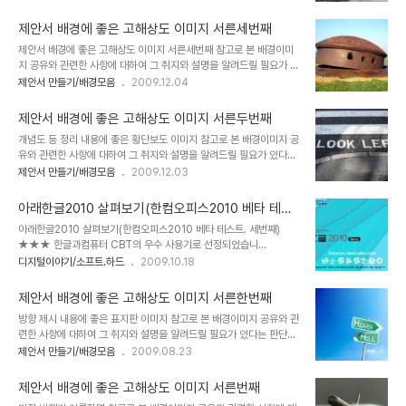
로 설정하고 블로그에 글을 올리게 되면서 이미지 공유를 생각했고, 저
서 만들기 hisastro's PT템플릿 링크 썸네일 모음 ▣ ☆ ▣ 제안서
작권 등 여러 고민되는 요소가 있었습니다. 이에 대한 내용을 처음 "제
배경에 좋은..
제안서 배경에 좋은 고해상도 이미지 서른세번째
안서 배경에 좋은 이미지"라는 시리즈 제목으로 이미지들을 올리기 시
제안서 배경에 좋은 고해상도 이미지 서른세번째 참고로 본 배경이미
작하면서 그 첫번째 글 "제안서 배경에 좋은 고해상도 이미지 하나"에
지 공유와 관련한 사항에 대하여 그 취지와 설명을 알려드릴 필요가 있
서 저의 생각을 밝혀 놓았습니다. 어떤 내용인지 한번 보시길 부탁드립
다는 판단으로 첨언을 추가합니다. 처음 제안서와 관련한 포스팅을 주
제안서 만들기/배경모음
2009.12.04
니다. (_ _) 내용은 그리 길지 않습니다. ^^ 이미지 출처:
제로 설정하고 블로그에 글을 올리게 되면서 이미지 공유를 생각했고,
interfacelift.com ▣ 멋진제안서 만들기 hisastro's PT템플릿 링
저작권 등 여러 고민되는 요소가 있었습니다. 이에 대한 내용을 처음
크 썸네일 모음 ▣ ☆..
제안서 배경에 좋은 고해상도 이미지 서른두번째
"제안서 배경에 좋은 이미지"라는 시리즈 제목으로 이미지들을 올리
개념도 등 정리 내용에 좋은 횡단보도 이미지 참고로 본 배경이미지 공
기 시작하면서 그 첫번째 글 "제안서 배경에 좋은 고해상도 이미지 하
유와 관련한 사항에 대하여 그 취지와 설명을 알려드릴 필요가 있다는
나"에서 저의 생각을 밝혀 놓았습니다. 어떤 내용인지 한번 보시길 부
판단으로 첨언을 추가합니다. 처음 제안서와 관련한 포스팅을 주제로
제안서 만들기/배경모음
2009.12.03
탁드립니다. (_ _) 내용은 그리 길지 않습니다. ^^ 이미지 출처:
설정하고 블로그에 글을 올리게 되면서 이미지 공유를 생각했고, 저작
interfacelift.com ▣ 멋진제안서 만들기 hisastro's PT템플릿 링
권 등 여러 고민되는 요소가 있었습니다. 이에 대한 내용을 처음 "제안
크 썸네일 모음 ▣ ..
아래한글2010 살펴보기(한컴오피스2010 베타 테스
서 배경에 좋은 이미지"라는 시리즈 제목으로 이미지들을 올리기 시작
트. 세번째)
아래한글2010 살펴보기(한컴오피스2010 베타 테스트. 세번째)
하면서 그 첫번째 글 "제안서 배경에 좋은 고해상도 이미지 하나"에서
★★★ 한글과컴퓨터 CBT의 우수 사용기로 선정되었습니
저의 생각을 밝혀 놓았습니다. 어떤 내용인지 한번 보시길 부탁드립니
다.★★★ 아래한글2010(이하 한글2010)에 대하여 지나번 글에서
디지털이야기/소프트.하드
2009.10.18
다. (_ _) 내용은 그리 길지 않습니다. ^^ 이미지 출처:
는 메뉴에 대한 내용을 중점으로 살펴보았는데, 이번엔 세부적 기능들
interfacelift.com ▣ 멋진제안서 만들기 hisastro's PT템플릿 링
에 대한 내용을 한글2010에서 기본적으로 제공하는 도움말 기능을
크 썸네일 모음 ▣ ☆..
제안서 배경에 좋은 고해상도 이미지 서른한번째
기본적으로 활용하고 필요에 따라 기존의 한글2007과 한컴오피스
방향 제시 내용에 좋은 표지판 이미지 참고로 본 배경이미지 공유와 관
2010이 촛점을 맞추고 있는 MS오피스2007의 워드를 비교하며 좀
련한 사항에 대하여 그 취지와 설명을 알려드릴 필요가 있다는 판단으
더 심도 있게 알아보도록 하겠습니다. 먼저 말씀드릴 사항은 한컴오피
로 첨언을 추가합니다. 처음 제안서와 관련한 포스팅을 주제로 설정하
제안서 만들기/배경모음
2009.08.23
스2010 패키지 자체가 MS오피스에 견줄 그야말로 오피스 패키지로
고 블로그에 글을 올리게 되면서 이미지 공유를 생각했고, 저작권 등
서 상당한 접근을 하고 있다는 것을 인정하지 않을 수 없지만, 다른 프
여러 고민되는 요소가 있었습니다. 이에 대한 내용을 처음 "제안서 배
로그램 보다 한글2010에 보다 중점적으로 살펴보는 이유는..
제안서 배경에 좋은 고해상도 이미지 서른번째
경에 좋은 이미지"라는 시리즈 제목으로 이미지들을 올리기 시작하면