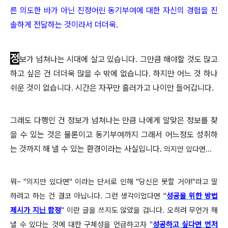
른 의도한 바가 아닌 진정어린 동기부여에 대한 자신의 경험을 진
솔하게 전달하는 것이라서 더더욱.
정
보가 넘쳐나는 시대에 살고 있습니다. 그만큼 해야할 것도 많고
하고 싶은 건 더더욱 많을 수 밖에 없습니다. 하지만 어느 것 하나
쉬운 것이 없습니다. 시간은 자꾸만 흘러가고 나이만 들어갑니다.
그래도 다행인 건 정보가 넘쳐나는 만큼 나에게 알맞은 정보를 찾
을 수 있는 것은 물론이고 동기부여까지 그래서 어느정도 성취하
는 것까지 해 낼 수 있는 환경이라는 사실입니다.
의지만 있다면...
뭐~ "의지만 있다면" 이라는 단서로 인해 "당신은 못할 거야!"라고 말
하려고 하는 건 결코 아닙니다. 그런 생각이었다면 "
성공을 위한 방법
제시가 지닌 함정
"
이란 글을 쓰지도 않았을 겁니다. 오히려 무언가 해
낼 수 있다는 것에 대한 구체성을 언급하고자 "
성공하고 싶다면 먼저