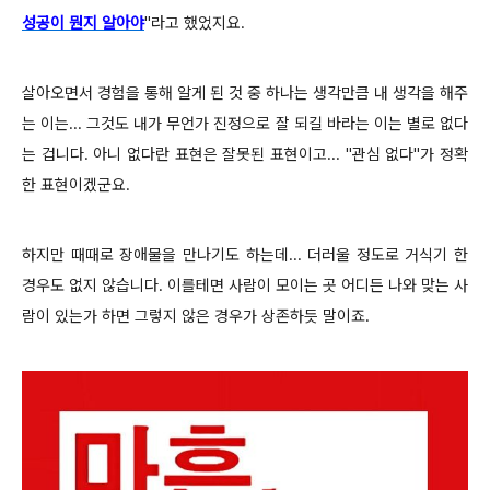
성공이 뭔지 알아야
"라고 했었지요.
살아오면서 경험을 통해 알게 된 것 중 하나는 생각만큼 내 생각을 해주
는 이는... 그것도 내가 무언가 진정으로 잘 되길 바라는 이는 별로 없다
는 겁니다. 아니 없다란 표현은 잘못된 표현이고... "관심 없다"가 정확
한 표현이겠군요.
하지만 때때로 장애물을 만나기도 하는데... 더러울 정도로 거식기 한
경우도 없지 않습니다. 이를테면 사람이 모이는 곳 어디든 나와 맞는 사
람이 있는가 하면 그렇지 않은 경우가 상존하듯 말이죠.