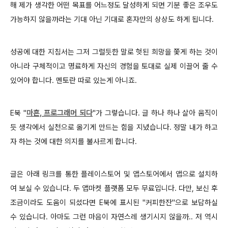
해 제가 생각한 어떤 목표를 어느정도 달성하게 되면 기분 좋은 조우도
가능하지 않을까라는 기대 아닌 기대로 혼자만의 상상도 하게 됩니다.
성공에 대한 지침서는 그저 그럴듯한 말로 헛된 희망을 쫓게 하는 것이
아니라 구체적이고 명료하게 자신의 경험을 토대로 실제 이끌어 줄 수
있어야 합니다. 멘토란 따로 있는게 아니죠.
E북 "
마흔, 프로그래머 되다
"가 그렇습니다. 글 하나 하나 살아 움직이
듯 생각에서 실천으로 옮기게 만드는 힘을 지녔습니다. 정말 내가 하고
자 하는 것에 대한 의지를 불사르게 합니다.
글은 아래 링크를 통한 플레이스토어 및 앱스토어에서 앱으로 설치하
여 보실 수 있습니다. 두 앱마켓 플랫폼 모두 무료입니다. 다만, 보신 후
조금이라도 도움이 되셨다면 E북에 표시된 "커피한잔"으로 보답하실
수 있습니다. 아마도 그런 마음이 자연스레 생기시지 않을까.. 저 역시