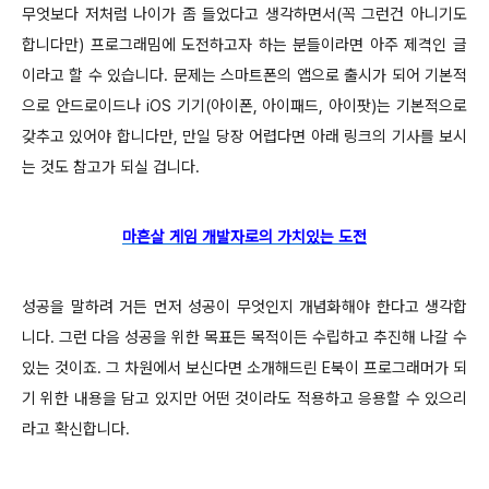
무엇보다 저처럼 나이가 좀 들었다고 생각하면서(꼭 그런건 아니기도
합니다만) 프로그래밈에 도전하고자 하는 분들이라면 아주 제격인 글
이라고 할 수 있습니다. 문제는 스마트폰의 앱으로 출시가 되어 기본적
으로 안드로이드나 iOS 기기(아이폰, 아이패드, 아이팟)는 기본적으로
갖추고 있어야 합니다만, 만일 당장 어렵다면 아래 링크의 기사를 보시
는 것도 참고가 되실 겁니다.
마흔살 게임 개발자로의 가치있는 도전
성공을 말하려 거든 먼저 성공이 무엇인지 개념화해야 한다고 생각합
니다. 그런 다음 성공을 위한 목표든 목적이든 수립하고 추진해 나갈 수
있는 것이죠. 그 차원에서 보신다면 소개해드린 E북이 프로그래머가 되
기 위한 내용을 담고 있지만 어떤 것이라도 적용하고 응용할 수 있으리
라고 확신합니다.