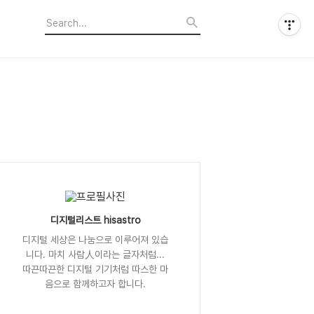
디지털리스트 hisastro
디지털 세상은 나눔으로 이루어져 있습
니다. 마치 사람人이라는 글자처럼...
따끈따끈한 디지털 기기처럼 따스한 마
음으로 함께하고자 합니다.