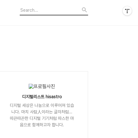
디지털리스트 hisastro
디지털 세상은 나눔으로 이루어져 있습
니다. 마치 사람人이라는 글자처럼...
따끈따끈한 디지털 기기처럼 따스한 마
음으로 함께하고자 합니다.