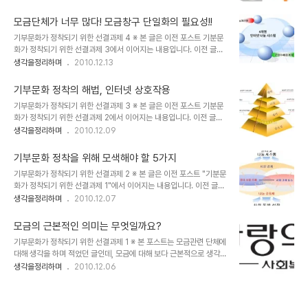
길 당부드립니다. 제가 이글을 쓰며 우려스러운 건 어느 특정 모금기관
일이라고 생각합니다. 참고 글 ☞ 모금 단체들 - 종교성향 분류 참고
의 문제가 불거짐에 따라 전체가 왜곡되어 호도되는 분위기와 이를 호
기사 ☞ 사회복지공동모금회 비리 꼼꼼히 들..
모금단체가 너무 많다! 모금창구 단일화의 필요성!!
기삼아 경쟁?의식을 지닌 그리 다를 바 없는 모금단체들이 이번이 기
기부문화가 정착되기 위한 선결과제 4 ※ 본 글은 이전 포스트 기분문
회라고 달려드는 것을 경계해야 한다는 점 입니다. 특히 종교의 기치를
화가 정착되기 위한 선결과제 3에서 이어지는 내용입니다. 이전 글을
내걸고 -또는 이를 교묘히 숨기며- 사회복지를 앞세워 선교활동에 매
읽지 않으셨다면, 내용의 이해를 위하여 이전 포스트를 먼저 읽어보시
생각을정리하며
2010.12.13
진하거나 사욕을 채우는 모습은 정말이지 그것이야 말로 안될 일이라
길 당부드립니다. 제가 이글을 쓰며 우려스러운 건 어느 특정 모금기관
고 생각합니다. 참고 글 ☞ 모금 단체들 - 종교성향 분류 참고기사 ☞
의 문제가 불거짐에 따라 전체가 왜곡되어 호도되는 분위기와 이를 호
사회복지공동모금회 비리 꼼꼼히 들여다보..
기부문화 정착의 해법, 인터넷 상호작용
기삼아 경쟁?의식을 지닌 그리 다를 바 없는 모금단체들이 이번이 기
기부문화가 정착되기 위한 선결과제 3 ※ 본 글은 이전 포스트 기분문
회라고 달려드는 것을 경계해야 한다는 점 입니다. 특히 종교의 기치를
화가 정착되기 위한 선결과제 2에서 이어지는 내용입니다. 이전 글을
내걸고 -또는 이를 교묘히 숨기며- 사회복지를 앞세워 선교활동에 매
읽지 않으셨다면, 내용의 이해를 위하여 이전 포스트를 먼저 읽어보시
생각을정리하며
2010.12.09
진하거나 사욕을 채우는 모습은 정말이지 그것이야 말로 안될 일이라
길 당부드립니다. 제가 이글을 쓰며 우려스러운 건 어느 특정 모금기관
고 생각합니다. 참고 글 ☞ 모금 단체들 - 종교성향 분류 참고기사 ☞
의 문제가 불거짐에 따라 전체가 왜곡되어 호도되는 분위기와 이를 호
사회복지공동모금회 비리 꼼꼼히 들여다보..
기부문화 정착을 위해 모색해야 할 5가지
기삼아 경쟁?의식을 지닌 그리 다를 바 없는 모금단체들이 이번이 기
기부문화가 정착되기 위한 선결과제 2 ※ 본 글은 이전 포스트 "기분문
회라고 달려드는 것을 경계해야 한다는 점 입니다. 특히 종교의 기치를
화가 정착되기 위한 선결과제 1"에서 이어지는 내용입니다. 이전 글을
내걸고 -또는 이를 교묘히 숨기며- 사회복지를 앞세워 선교활동에 매
읽지 않으셨다면, 내용의 이해를 위하여 이전 포스트를 먼저 읽어보시
생각을정리하며
2010.12.07
진하거나 사욕을 채우는 모습은 정말이지 그것이야 말로 안될 일이라
길 당부드립니다. 제가 이글을 쓰며 우려스러운 건 어느 특정 모금기관
고 생각합니다. 참고 글 ☞ 모금 단체들 - 종교성향 분류 참고기사 ☞
의 문제가 불거짐에 따라 전체가 왜곡되어 호도되는 분위기와 이를 호
사회복지공동모금회 비리 꼼꼼히 들여다보..
모금의 근본적인 의미는 무엇일까요?
기삼아 경쟁?의식을 지닌 그리 다를 바 없는 모금단체들이 이번이 기
기부문화가 정착되기 위한 선결과제 1 ※ 본 포스트는 모금관련 단체에
회라고 달려드는 것을 경계해야 한다는 점 입니다. 특히 종교의 기치를
대해 생각을 하며 적었던 글인데, 모금에 대해 보다 근본적으로 생각해
내걸고 -또는 이를 교묘히 숨기며- 사회복지를 앞세워 선교활동에 매
보고자 하는 의미에서... 그리고 연말연시(그러나 저는 연말연시 모금
생각을정리하며
2010.12.06
진하거나 사욕을 채우는 모습은 정말이지 그것이야 말로 안될 일이라
에 반대합니다.) 를 맞아 많은? 분들이 그 분위기에 의해 익숙해졌다고
고 생각합니다. 참고 글 ☞ 모금 단체들 - 종교성향 분류 참고기사 ☞
할 수 있는 모금 시기?에 맞추어 함께 생각할 수 있다면 좋겠다는 바램
사회복지공동모금회 비리 꼼꼼히 들여..
에서 그 내용 일부를 수정, 재발행하는 글입니다. 제가 이글을 쓰며 우