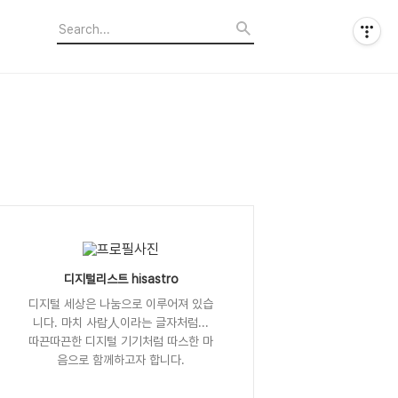
디지털리스트 hisastro
디지털 세상은 나눔으로 이루어져 있습
니다. 마치 사람人이라는 글자처럼...
따끈따끈한 디지털 기기처럼 따스한 마
음으로 함께하고자 합니다.