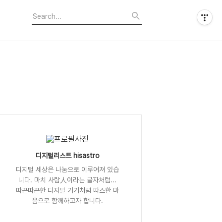
디지털리스트 hisastro
디지털 세상은 나눔으로 이루어져 있습
니다. 마치 사람人이라는 글자처럼...
따끈따끈한 디지털 기기처럼 따스한 마
음으로 함께하고자 합니다.