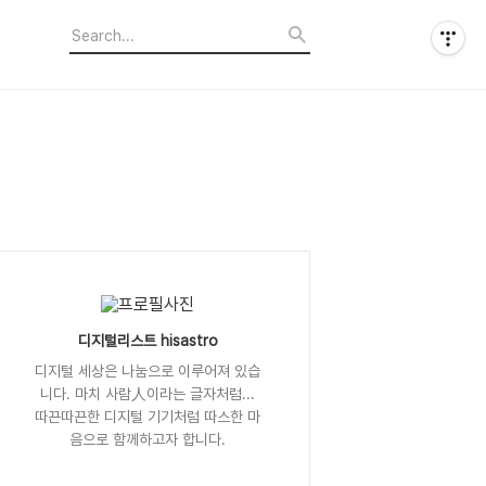
디지털리스트 hisastro
디지털 세상은 나눔으로 이루어져 있습
니다. 마치 사람人이라는 글자처럼...
따끈따끈한 디지털 기기처럼 따스한 마
음으로 함께하고자 합니다.