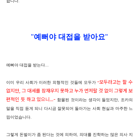
합니다.
"
예뻐야 대접을 받아요
"
예뻐야 대접을 받는다...
-모두라고는 할 수
이미 우리 사회가 이러한 외형적인 것들에 모두가
없지만, 그 대세를 잠재우지 못하고 누가 먼저랄 것 없이 그렇게 보
편적인 듯 하고 있으니...-
함몰된 것이라는 생각이 들었지만, 조카의
말을 직접 듣게 되니 다시금 잘못되어 돌아가는 사회 현실과 마주한 느
낌이었습니다.
그렇게 돈벌이가 좀 된다는 것에 의하여, 의대를 진학하는 많은 의사 지