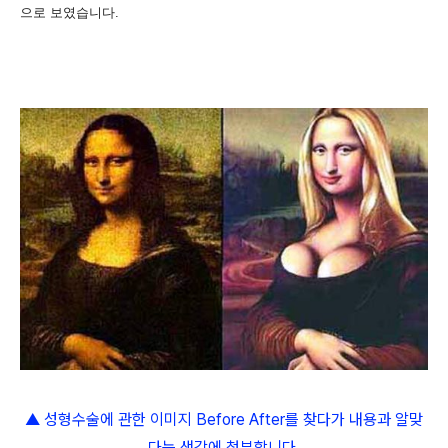
으로 보였습니다.
▲ 성형수술에 관한 이미지 Before After를 찾다가 내용과 알맞
다는 생각에 첨부합니다.