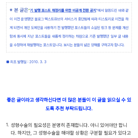
※ 본 글은
"
기 발행 포스트 재정리를 위한 비공개 전환 공지
"에서 말씀드린 바와 같
이 이전 운영했던 블로그 텍스트큐브의 서비스가 중단됨에 따라 티스토리로 이전을 하
게 되면서 개인 도메인을 사용하기 전 발행했던 포스트들의 소실된 링크 등 문제를 개선
함과 동시에 지난 포스트들을 새롭게 정리하는 차원으로 기존 발행했던 일부 글 내용
을 수정하여 재발행하는 포스트입니다. 보시는 분들의 넓은 양해를 구하고자 합니다.
■ 최초 발행일 : 2010. 3. 3
좋은 글이라고 생각하신다면 더 많은 분들이 이 글을 읽으실 수 있
도록 추천 부탁드립니다.
성형수술의 필요성은 분명히 존재합니다. 아니 있어야만 합니
다. 하지만, 그 성형수술을 해야할 상황은 구분할 필요가 있다고