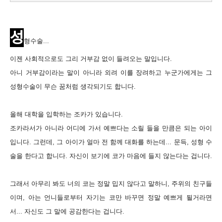
성
형수술...
이젠 사회적으로도 그리 거부감 없이 들려오는 말입니다.
아니 거부감이라는 말이 아니라 외려 이를 장려하고 누군가에게는 그
성형수술이 무슨 꿈처럼 생각되기도 합니다.
올해 대학을 입학하는 조카가 있습니다.
조카라서가 아니라 어디에 가서 예쁘다는 소릴 들을 만큼은 되는 아이
입니다.
그런데, 그 아이가 얼마 전 함께 대화를 하는데... 문득, 성형 수
술을 한다고 합니다.
자신이 보기에 코가 마음에 들지 않는다는 겁니다.
그래서 아무리 봐도 너의 코는 정말 밉지 않다고 말하니, 주위의 친구들
이며, 아는 언니들로부터 자기는 코만 바꾸면 정말 예쁘게 될거라면
서... 자신도 그 말에 공감한다는 겁니다.