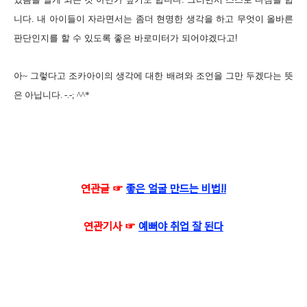
니다. 내 아이들이 자라면서는 좀더 현명한 생각을 하고 무엇이 올바른
판단인지를 할 수 있도록 좋은 바로미터가 되어야겠다고!
아~ 그렇다고 조카아이의 생각에 대한 배려와 조언을 그만 두겠다는 뜻
은 아닙니다. -.-; ^^*
연관글 ☞
좋은 얼굴 만드는 비법!!
연관기사 ☞
예뻐야 취업 잘 된다