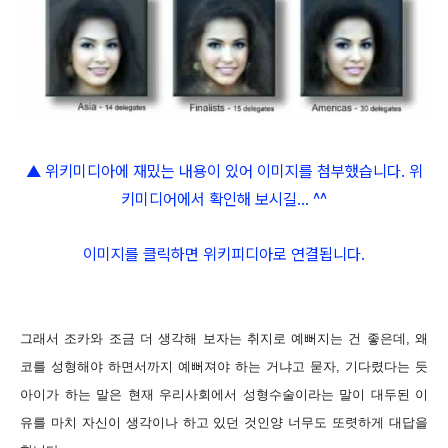
▲ 위키미디아에 재밌는 내용이 있어 이미지를 첨부했습니다. 위
키미디어에서 확인해 보시길... ^^
이미지를 클릭하면 위키피디아로 연결됩니다.
그래서 조카와 조금 더 생각해 보자는 취지로 예뻐지는 건 좋은데, 왜
코를 성형해야 하면서까지 예뻐져야 하는 거냐고 묻자, 기다렸다는 듯
아이가 하는 말은 현재 우리사회에서 성형수술이라는 말이 대두된 이
유를 마치 자신이 생각이나 하고 있던 것인양 너무도 또렷하게 대답을