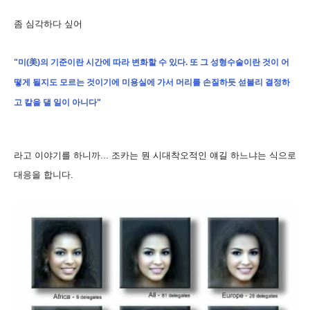
좀 심각하다 싶어
"미(美)의 기준이란 시간에 따라 변화할 수 있다. 또 그 성형수술이란 것이 어
떻게 될지도 모르는 것이기에 미용실에 가서 머리를 손질하듯 섣불리 결정하
고 칼을 댈 일이 아니다"
라고 이야기를 하니까... 조카는 뭔 시대착오적인 얘길 하느냐는 식으로
대응을 합니다.