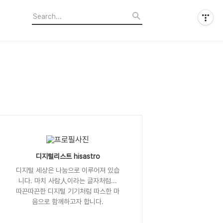
디지털리스트 hisastro
디지털 세상은 나눔으로 이루어져 있습
니다. 마치 사람人이라는 글자처럼...
따끈따끈한 디지털 기기처럼 따스한 마
음으로 함께하고자 합니다.