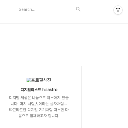
디지털리스트 hisastro
디지털 세상은 나눔으로 이루어져 있습
니다. 마치 사람人이라는 글자처럼...
따끈따끈한 디지털 기기처럼 따스한 마
음으로 함께하고자 합니다.