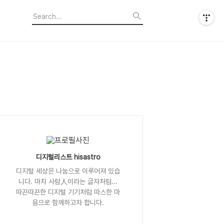
디지털리스트 hisastro
디지털 세상은 나눔으로 이루어져 있습
니다. 마치 사람人이라는 글자처럼...
따끈따끈한 디지털 기기처럼 따스한 마
음으로 함께하고자 합니다.