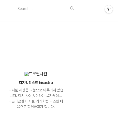
디지털리스트 hisastro
디지털 세상은 나눔으로 이루어져 있습
니다. 마치 사람人이라는 글자처럼...
따끈따끈한 디지털 기기처럼 따스한 마
음으로 함께하고자 합니다.