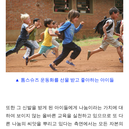
▲ 톰스슈즈 운동화를 선물 받고 좋아하는 아이들
또한 그 신발을 받게 된 아이들에게 나눔이라는 가치에 대
하여 보이지 않는 올바른 교육을 실천하고 있으므로 또 다
른 나눔의 씨앗을 뿌리고 있다는 측면에서는 모든 자본의