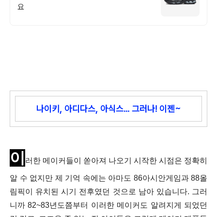
요
나이키, 아디다스, 아식스... 그러나! 이젠~
이
러한 메이커들이 쏟아져 나오기 시작한 시점은 정확히
알 수 없지만 제 기억 속에는 아마도 86아시안게임과 88올
림픽이 유치된 시기 전후였던 것으로 남아 있습니다. 그러
니까 82~83년도쯤부터 이러한 메이커도 알려지게 되었던