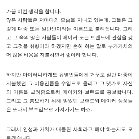
가끔 이런 생각을 합니다.
많은 사람들은 저마다의 모습을 지니고 있는데, 그들은 그
렇게 대중 또는 일반인이라는 이름으로 불려집니다. 그리
고 그 속의 많은 사람들이 메이커 또는 브랜드에 관심을 갖
고 그것을 취향이라 하겠지만 흔히 하는 말로 부가가치의
더 많은 비용을 지불하면서 좋아라 합니다.
하지만 아이러니하게도 유명인들에겐 거꾸로 일반 대중이
지불했던 그 비용만큼을 수입으로 올리고 그 댓가로 자신
의 이름을 빌려줌으로써 메이커와 브랜드를 홍보합니다.
그리고 그 홍보하기 위해 받았던
브랜드와 메이커 상품들
은 또다시 부수입으로 가져가기도 하죠.
그래서 인성과 가치가 매몰된 사회라고 해야 하는지도 모
르겠습니다.