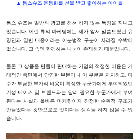
▲ 톰스슈즈 운동화를 선물 받고 좋아하는 아이들
톰스 슈즈는 일반적 광고를 전혀 하지 않는 특징을 지니고
있습니다. 이런 류의 마케팅에는 제가 앞서 말씀드렸던 유
명인과 일반 대중이라는 이분법적 구분이 사라질 수밖에
없습니다. 그 속엔 함께하는 나눔이 존재하기 때문입니다.
물론 그 상품을 만들어 판매하는 기업의 적절한 이윤은 거
래적인 측면에서 당연한 부분이니 이 부분은 차치하고, 다
수가 부담한 부가적 비용이 특정한 누군가에게 부여되었던
기성 메이커 및 브랜드와는 달리 필요한 누군가에게 부여
된다는 사실과 올바른 마케팅이자 진정한 순환적 구조가
만들었다는 것만으로도 멋지다는 생각을 하지 않을 수 없
습니다.