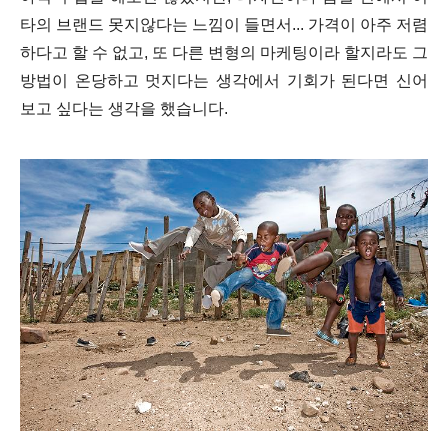
타의 브랜드 못지않다는 느낌이 들면서... 가격이 아주 저렴
하다고 할 수 없고, 또 다른 변형의 마케팅이라 할지라도 그
방법이 온당하고 멋지다는 생각에서 기회가 된다면 신어
보고 싶다는 생각을 했습니다.