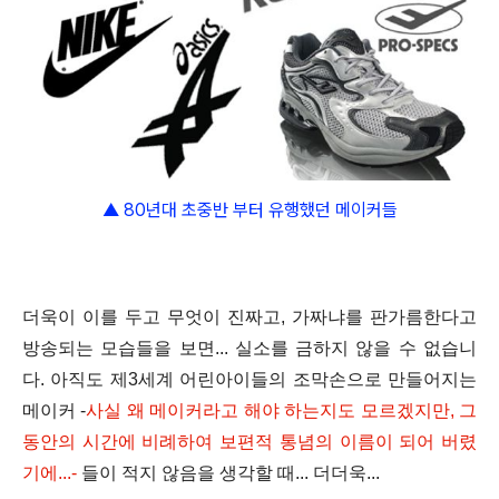
▲ 80년대 초중반 부터 유행했던 메이커들
더욱이 이를 두고 무엇이 진짜고, 가짜냐를 판가름한다고
방송되는 모습들을 보면... 실소를 금하지 않을 수 없습니
다. 아직도 제3세계 어린아이들의 조막손으로 만들어지는
메이커
-
사실 왜 메이커라고 해야 하는지도 모르겠지만, 그
동안의 시간에 비례하여 보편적 통념의 이름이 되어 버렸
기에...
-
들이 적지 않음을 생각할 때... 더더욱...