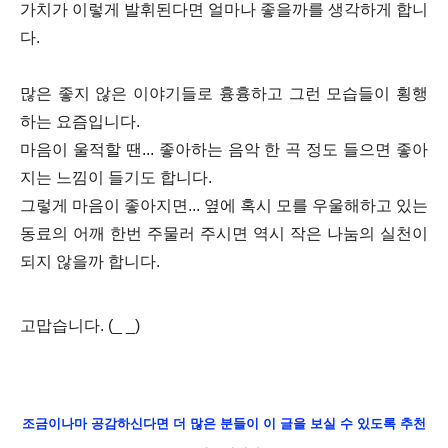
가치가 이렇게 발휘된다면 얼마나 좋을까를 생각하게 합니
다.
많은 좋지 않은 이야기들로 흉흉하고 그런 모습들이 횡행
하는 요즘입니다.
마음이 울적할 땐... 좋아하는 음악 한 곡 정도 들으면 좋아
지는 느낌이 들기도 합니다.
그렇게 마음이 좋아지면... 옆에 혹시 모를 우울해하고 있는
동료의 어깨 한번 주물러 주시면 역시 작은 나눔의 실천이
되지 않을까 합니다.
고맙습니다. (_ _)
조금이나마 공감하신다면 더 많은 분들이 이 글을 보실 수 있도록 추천