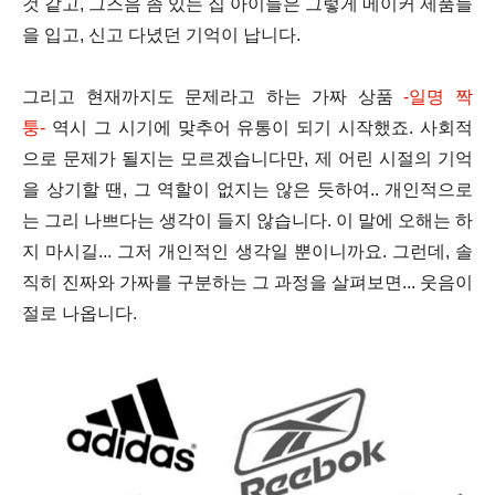
것 같고, 그즈음 좀 있는 집 아이들은 그렇게 메이커 제품들
을 입고, 신고 다녔던 기억이 납니다.
그리고 현재까지도 문제라고 하는 가짜 상품
-
일명 짝
퉁
-
역시 그 시기에 맞추어 유통이 되기 시작했죠. 사회적
으로 문제가 될지는 모르겠습니다만, 제 어린 시절의 기억
을 상기할 땐, 그 역할이 없지는 않은 듯하여.. 개인적으로
는 그리 나쁘다는 생각이 들지 않습니다. 이 말에 오해는 하
지 마시길... 그저 개인적인 생각일 뿐이니까요. 그런데, 솔
직히
진짜와 가짜를 구분하는 그 과정을 살펴보면... 웃음이
절로 나옵니다.