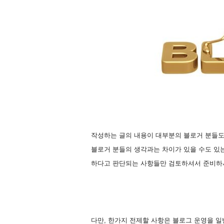
작성하는 글의 내용이 대부분의 블로거 분들도
블로거 분들의 생각과는 차이가 있을 수도 있
하다고 판단되는 사항들만 검토하셔서 준비하시
다만, 한가지 전제할 사항은 블로그 운영을 일