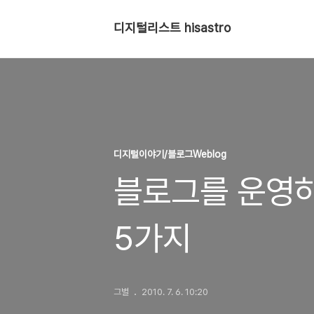
디지털리스트 hisastro
디지털이야기/블로그Weblog
블로그를 운영하
5가지
그별
2010. 7. 6. 10:20