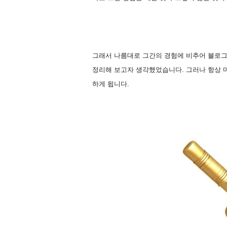
그래서 나름대로 그간의 경험에 비추어 블로그
정리해 보고자 생각했었습니다. 그러나 항상 
하게 됩니다.