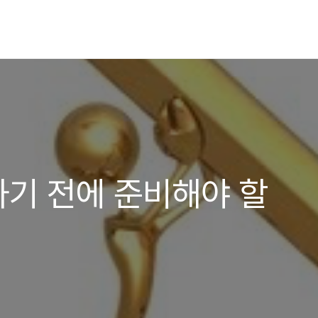
기 전에 준비해야 할