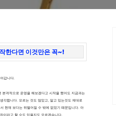
작한다면 이것만은 꼭~!
되어갑니다.
면 본격적으로 운영을 해보겠다고 시작을 했어도 지금과는
 생각합니다. 모르는 것도 많았고, 알고 있는것도 제대로
서 현재 보다는 뒤떨어질 수 밖에 없었기 때문입니다. 아
 차이라고 할 수도 있을지도 모르겠습니다.