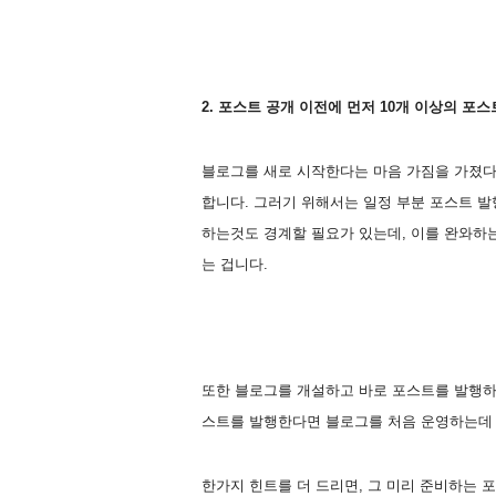
2. 포스트 공개 이전에 먼저 10개 이상의 포
블로그를 새로 시작한다는 마음 가짐을 가졌다
합니다.
그러기 위해서는 일정 부분 포스트 발
하는것도 경계할 필요가 있는데, 이를 완와하
는 겁니다.
또한 블로그를 개설하고 바로 포스트를 발행하는
스트를 발행한다면 블로그를 처음 운영하는데 
한가지 힌트를 더 드리면, 그 미리 준비하는 