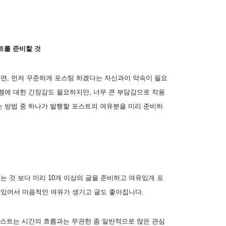
스트를 준비할 것
면, 먼저 꾸준하게 포스팅 하겠다는 자신과이 약속이 필요
행에 대한 긴장감도 필요하지만, 너무 큰 부담감으로 작용
는 방법 중 하나가 발행할 포스트의 여유분을 미리 준비하
 것 보다 미리 10개 이상의 글을 준비하고 여유있게 포
있어서 마음적인 여유가 생기고 글도 좋아집니다.
포스트는 시간의 흐름과는 무관한 좀 일반적으로 많은 관심