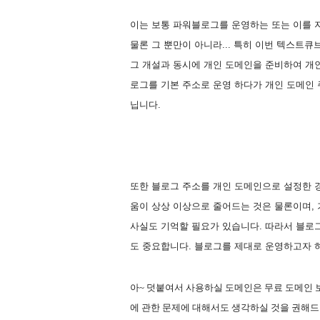
이는 보통 파워블로그를 운영하는 또는 이를 
물론 그 뿐만이 아니라... 특히 이번 텍스트
그 개설과 동시에 개인 도메인을 준비하여 개인
로그를 기본 주소로 운영 하다가 개인 도메인
닙니다.
또한 블로그 주소를 개인 도메인으로 설정한 
움이 상상 이상으로 줄어드는 것은 물론이며,
사실도 기억할 필요가 있습니다.
따라서 블로
도 중요합니다. 블로그를 제대로 운영하고자
아~ 덧붙여서 사용하실 도메인은 무료 도메인
에 관한 문제에 대해서도 생각하실 것을 권해드