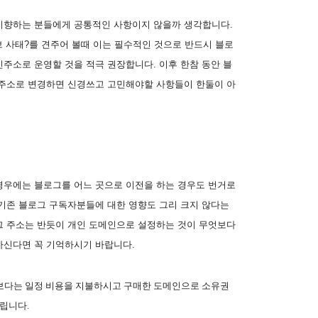
지향하는 분들에게 공통적인 사항이지 않을까 생각합니다.
큐브 사태?를 견주어 볼때 이는 필수적인 것으로 반드시 블로
주소로 운영할 것을 적극 권장합니다. 이후 한참 동안 블
 주소로 변경하면 신경쓰고 고민해야할 사항들이 한둘이 아
경우에는 블로그를 어느 곳으로 이전을 하는 경우도 번거로
 기존 블로그 구독자분들에 대한 영향도 그리 크지 않다는
그 주소는 반듯이 개인 도메인으로 설정하는 것이 무엇보다
 하신다면
꼭 기억하시기 바랍니다.
 보다는 일정 비용을 지불하시고 구매한 도메인으로 소유권
립니다.