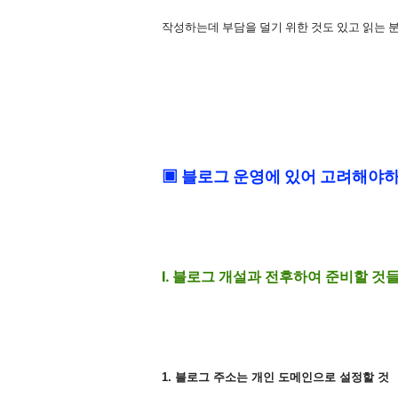
작성하는데 부담을 덜기 위한 것도 있고 읽는 분들
▣ 블로그 운영에 있어 고려해야
I. 블로그 개설과 전후하여 준비할 것
1. 블로그 주소는 개인 도메인으로 설정할 것