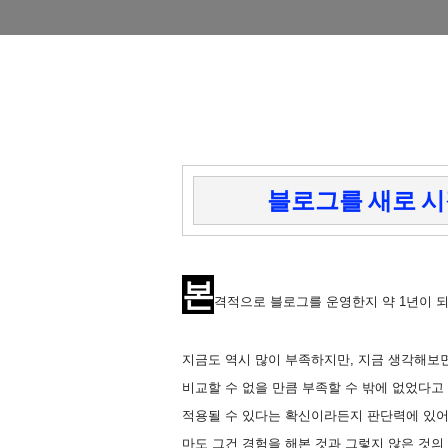
블로그를 새로 시
본
격적으로 블로그를 운영한지 약 1년이 
지금도 역시 많이 부족하지만, 지금 생각해보
비교할 수 없을 만큼 부족할 수 밖에 없었다고
적용될 수 있다는 확신이라든지 판단력에 있어
마도 그건 경험을 해본 것과 그렇지 않은 것의