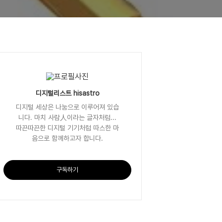
디지털리스트 hisastro
디지털 세상은 나눔으로 이루어져 있습
니다. 마치 사람人이라는 글자처럼...
따끈따끈한 디지털 기기처럼 따스한 마
음으로 함께하고자 합니다.
구독하기