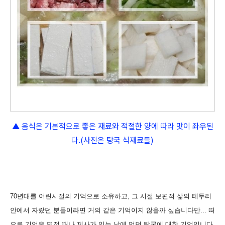
▲ 음식은 기본적으로 좋은 재료와 적절한 양에 따라 맛이 좌우된
다.(사진은 탕국 식재료들)
70년대를 어린시절의 기억으로 소유하고, 그 시절 보편적 삶의 테두리
안에서 자랐던 분들이라면 거의 같은 기억이지 않을까 싶습니다만... 떠
오른 기억은 명절 때나 제사가 있는 날에 먹던 탕국에 대한 기억입니다.