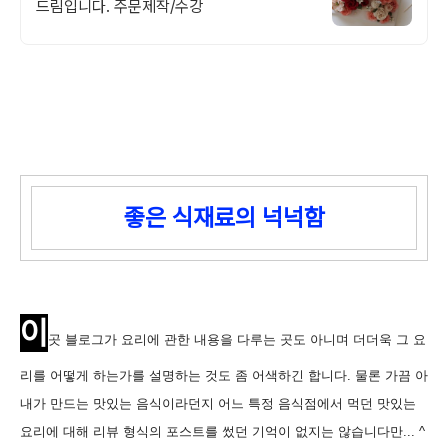
드림입니다. 주문제작/수강
좋은 식재료의 넉넉함
이
곳 블로그가 요리에 관한 내용을 다루는 곳도 아니며 더더욱 그 요
리를 어떻게 하는가를 설명하는 것도 좀 어색하긴 합니다. 물론 가끔 아
내가 만드는 맛있는 음식이라던지 어느 특정 음식점에서 먹던 맛있는
요리에 대해 리뷰 형식의 포스트를 썼던 기억이 없지는 않습니다만... ^