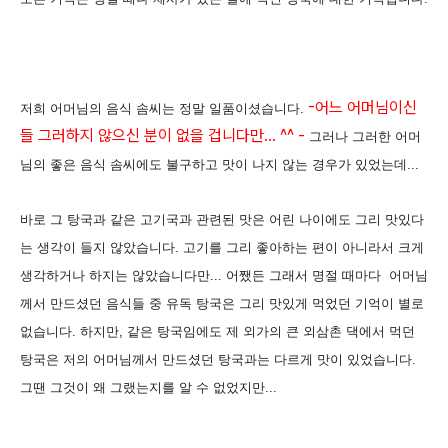
-어느 어머님이신
저희 어머님의 음식 솜씨는 정말 일품이셨습니다.
들 그러하지 않으신 분이 없을 겁니다만... ^^ -
그러나 그러한 어머
님의 좋은 음식 솜씨에도 불구하고 맛이 나지 않는 경우가 있었는데...
바로 그 탕국과 같은 고기국과 관련된 맛은 어린 나이에도 그리 맛있다
는 생각이 들지 않았습니다. 고기를 그리 좋아하는 편이 아니라서 크게
생각하거나 하지는 않았습니다만... 어쨌든 그래서 명절 때마다 어머님
께서 만드셨던 음식들 중 유독 탕국은 그리 맛있게 먹었던 기억이 별로
없습니다. 하지만, 같은 탕국임에도 제 외가의 큰 외삼촌 댁에서 먹던
탕국은 저의 어머님께서 만드셨던 탕국과는 다르게 맛이 있었습니다.
그땐 그것이 왜 그랬는지를 알 수 없었지만...