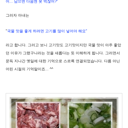
어... 남으면 다음엔 못 먹잖어?"
그러자 아내는
"
국물 맛을 좋게 하려면 고기를 많이 넣어야 해요"
라고 합니다. 그러고 보니 고기맛도 고기맛이지만 국물 맛이 아주 좋았
던 이유가 그랬구나라는 것을 새롭다는 듯 이해하게 됩니다. 그러면서
문득 지나간 옛일에 대한 기억으로 스르륵 연결되었습니다. 다름 아닌
어린 시절의 기억말이죠... ^^