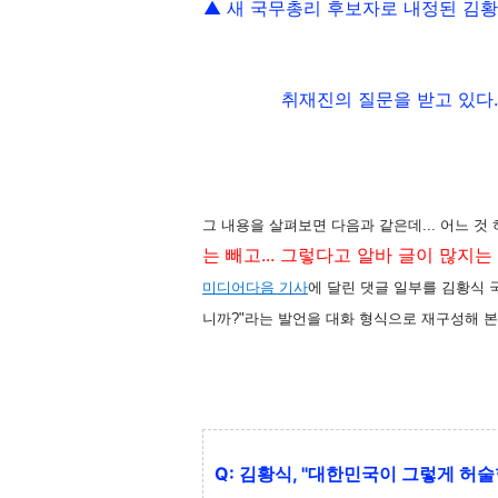
▲ 새 국무총리 후보자로 내정된 김황
취재진의 질문을 받고 있다.
그 내용을 살펴보면 다음과 같은데... 어느 
는 빼고... 그렇다고 알바 글이 많지
미디어다음 기사
에 달린 댓글 일부를 김황식
니까?"라는 발언을 대화 형식으로 재구성해 본
Q: 김황식, "대한민국이 그렇게 허술