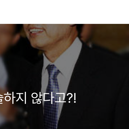
하지 않다고?!