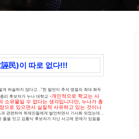
民)이 따로 없다!!!
게 허술하지 않다고..."한 발언이 추석 명절의 최대 화두
-개인적으로 학교는 사
무총리 후보자가 누나 대학교
 소유물일 수 없다는 생각입니다만, 누나가 총
원장으로 있으면서 실질적 사유하고 있는 것이나
과 관련하여 취재진들에게 발언하면서 기사화 되었는데...
가 줄을 잇고 김황식 후보자가 지닌 사고에 문제가 있음을