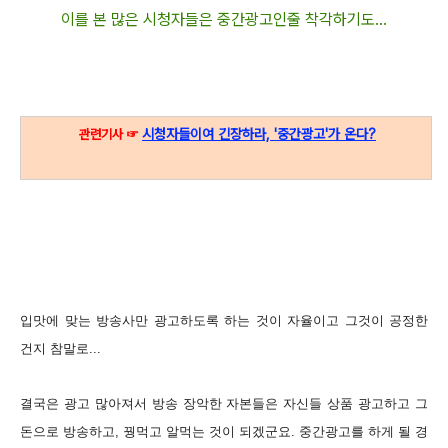
이를 본 많은 시청자들은 중간광고인줄 착각하기도...
시청자들이여 긴장하라, '중간광고'가 온다?
관련기사 ☞
입맛에 맞는 방송사만 광고하도록 하는 것이 자율이고 그것이 공정한
건지 참말로...
결국은 광고 많아져서 방송 장악한 자본들은 자신들 상품 광고하고 그
돈으로 방송하고, 꿩먹고 알먹는 것이 되겠군요. 중간광고를 하게 될 경