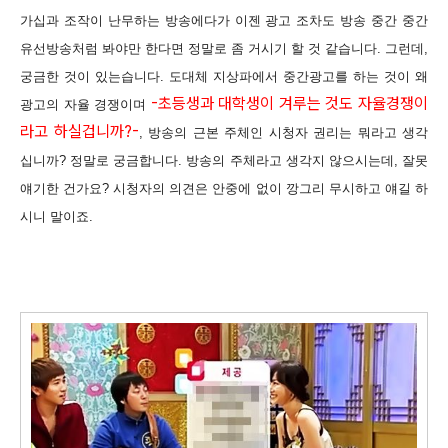
가십과 조작이 난무하는 방송에다가 이젠 광고 조차도 방송 중간 중간
유선방송처럼 봐야만 한다면 정말로 좀 거시기 할 것 같습니다. 그런데,
궁금한 것이 있는습니다. 도대체 지상파에서 중간광고를 하는 것이 왜
-초등생과 대학생이 겨루는 것도 자율경쟁이
광고의 자율 경쟁이며
라고 하실겁니까?-
, 방송의 근본 주체인 시청자 권리는 뭐라고 생각
십니까? 정말로 궁금합니다. 방송의 주체라고 생각지 않으시는데, 잘못
얘기한 건가요? 시청자의 의견은 안중에 없이 깡그리 무시하고 얘길 하
시니 말이죠.