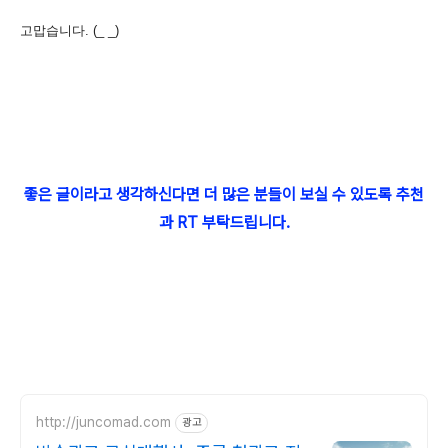
고맙습니다. (_ _)
좋은 글이라고 생각하신다면 더 많은 분들이 보실 수 있도록 추천
과 RT 부탁드립니다.
http://juncomad.com
광고