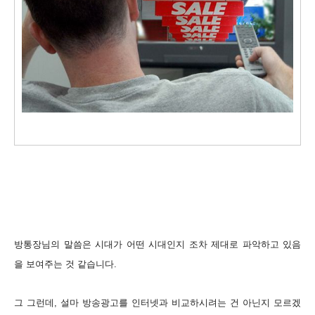
방통장님의 말씀은 시대가 어떤 시대인지 조차 제대로 파악하고 있음
을 보여주는 것 같습니다.
그 그런데, 설마 방송광고를 인터넷과 비교하시려는 건 아닌지 모르겠